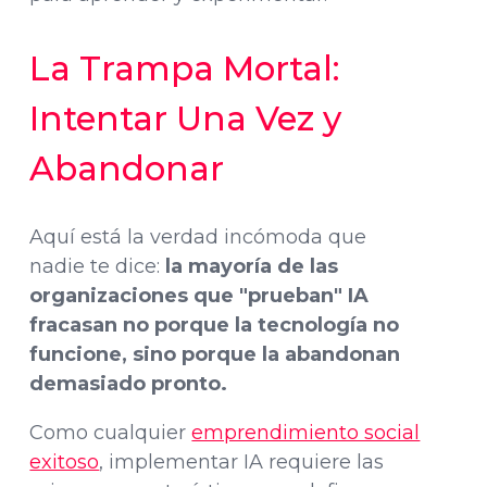
La Trampa Mortal:
Intentar Una Vez y
Abandonar
Aquí está la verdad incómoda que
nadie te dice:
la mayoría de las
organizaciones que "prueban" IA
fracasan no porque la tecnología no
funcione, sino porque la abandonan
demasiado pronto.
Como cualquier
emprendimiento social
exitoso
, implementar IA requiere las