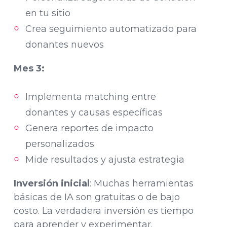
en tu sitio
Crea seguimiento automatizado para
donantes nuevos
Mes 3:
Implementa matching entre
donantes y causas específicas
Genera reportes de impacto
personalizados
Mide resultados y ajusta estrategia
Inversión inicial
: Muchas herramientas
básicas de IA son gratuitas o de bajo
costo. La verdadera inversión es tiempo
para aprender y experimentar.