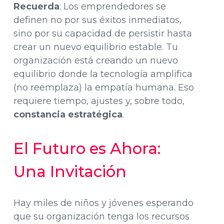
Recuerda
: Los emprendedores se
definen no por sus éxitos inmediatos,
sino por su capacidad de persistir hasta
crear un nuevo equilibrio estable. Tu
organización está creando un nuevo
equilibrio donde la tecnología amplifica
(no reemplaza) la empatía humana. Eso
requiere tiempo, ajustes y, sobre todo,
constancia estratégica
.
El Futuro es Ahora:
Una Invitación
Hay miles de niños y jóvenes esperando
que su organización tenga los recursos