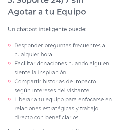
5. Soporte 24/7 sin
Agotar a tu Equipo
Un chatbot inteligente puede:
Responder preguntas frecuentes a
cualquier hora
Facilitar donaciones cuando alguien
siente la inspiración
Compartir historias de impacto
según intereses del visitante
Liberar a tu equipo para enfocarse en
relaciones estratégicas y trabajo
directo con beneficiarios