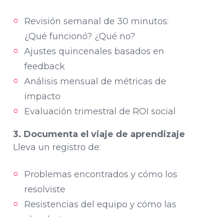
Revisión semanal de 30 minutos:
¿Qué funcionó? ¿Qué no?
Ajustes quincenales basados en
feedback
Análisis mensual de métricas de
impacto
Evaluación trimestral de ROI social
3. Documenta el viaje de aprendizaje
Lleva un registro de:
Problemas encontrados y cómo los
resolviste
Resistencias del equipo y cómo las