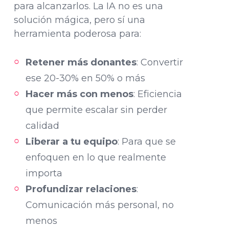
para alcanzarlos. La IA no es una
solución mágica, pero sí una
herramienta poderosa para:
Retener más donantes
: Convertir
ese 20-30% en 50% o más
Hacer más con menos
: Eficiencia
que permite escalar sin perder
calidad
Liberar a tu equipo
: Para que se
enfoquen en lo que realmente
importa
Profundizar relaciones
:
Comunicación más personal, no
menos