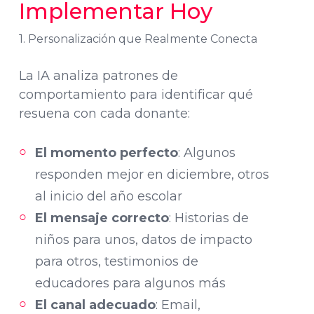
Implementar Hoy
1. Personalización que Realmente Conecta
La IA analiza patrones de
comportamiento para identificar qué
resuena con cada donante:
El momento perfecto
: Algunos
responden mejor en diciembre, otros
al inicio del año escolar
El mensaje correcto
: Historias de
niños para unos, datos de impacto
para otros, testimonios de
educadores para algunos más
El canal adecuado
: Email,