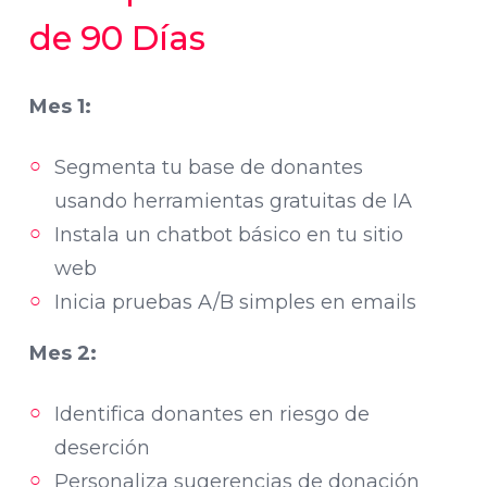
de 90 Días
Mes 1:
Segmenta tu base de donantes
usando herramientas gratuitas de IA
Instala un chatbot básico en tu sitio
web
Inicia pruebas A/B simples en emails
Mes 2:
Identifica donantes en riesgo de
deserción
Personaliza sugerencias de donación