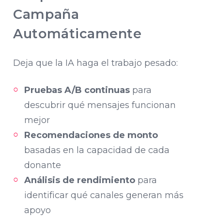
Campaña
Automáticamente
Deja que la IA haga el trabajo pesado:
Pruebas A/B continuas
para
descubrir qué mensajes funcionan
mejor
Recomendaciones de monto
basadas en la capacidad de cada
donante
Análisis de rendimiento
para
identificar qué canales generan más
apoyo