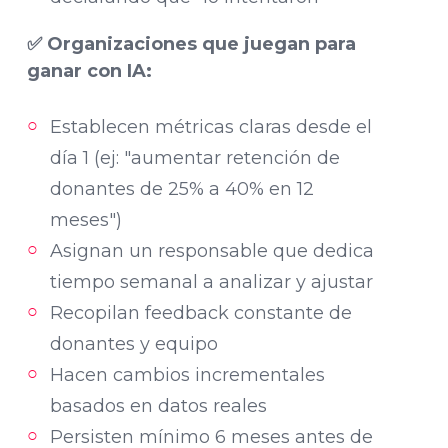
✅ Organizaciones que juegan para
ganar con IA:
Establecen métricas claras desde el
día 1 (ej: "aumentar retención de
donantes de 25% a 40% en 12
meses")
Asignan un responsable que dedica
tiempo semanal a analizar y ajustar
Recopilan feedback constante de
donantes y equipo
Hacen cambios incrementales
basados en datos reales
Persisten mínimo 6 meses antes de