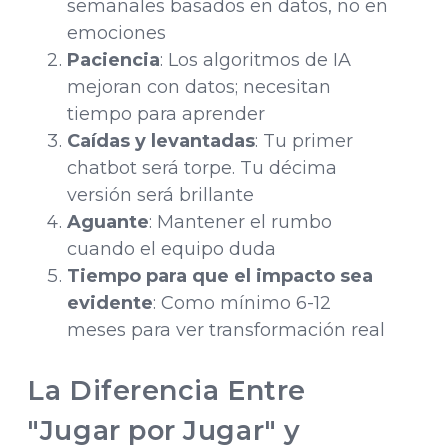
semanales basados en datos, no en
emociones
Paciencia
: Los algoritmos de IA
mejoran con datos; necesitan
tiempo para aprender
Caídas y levantadas
: Tu primer
chatbot será torpe. Tu décima
versión será brillante
Aguante
: Mantener el rumbo
cuando el equipo duda
Tiempo para que el impacto sea
evidente
: Como mínimo 6-12
meses para ver transformación real
La Diferencia Entre
"Jugar por Jugar" y