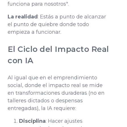
funciona para nosotros".
La realidad
: Estás a punto de alcanzar
el punto de quiebre donde todo
empieza a funcionar.
El Ciclo del Impacto Real
con IA
Al igual que en el emprendimiento
social, donde el impacto real se mide
en transformaciones duraderas (no en
talleres dictados o despensas
entregadas), la IA requiere:
Disciplina
: Hacer ajustes