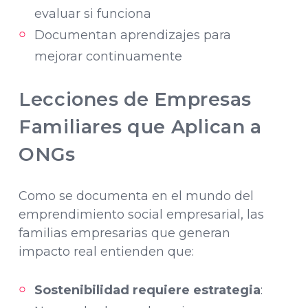
evaluar si funciona
Documentan aprendizajes para
mejorar continuamente
Lecciones de Empresas
Familiares que Aplican a
ONGs
Como se documenta en el mundo del
emprendimiento social empresarial, las
familias empresarias que generan
impacto real entienden que:
Sostenibilidad requiere estrategia
: