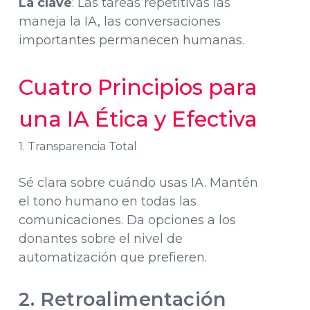
La clave
: Las tareas repetitivas las
maneja la IA, las conversaciones
importantes permanecen humanas.
Cuatro Principios para
una IA Ética y Efectiva
1. Transparencia Total
Sé clara sobre cuándo usas IA. Mantén
el tono humano en todas las
comunicaciones. Da opciones a los
donantes sobre el nivel de
automatización que prefieren.
2. Retroalimentación