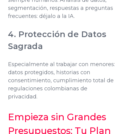
siempre humanos. Análisis de datos,
segmentación, respuestas a preguntas
frecuentes: déjalo a la IA.
4. Protección de Datos
Sagrada
Especialmente al trabajar con menores:
datos protegidos, historias con
consentimiento, cumplimiento total de
regulaciones colombianas de
privacidad.
Empieza sin Grandes
Presupuestos: Tu Plan