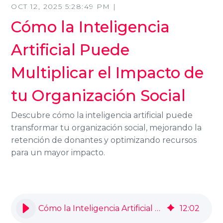
OCT 12, 2025 5:28:49 PM |
Cómo la Inteligencia
Artificial Puede
Multiplicar el Impacto de
tu Organización Social
Descubre cómo la inteligencia artificial puede
transformar tu organización social, mejorando la
retención de donantes y optimizando recursos
para un mayor impacto.
Cómo la Inteligencia Artificial Puede Multiplicar el Impacto de tu Organización Social
12
:
02