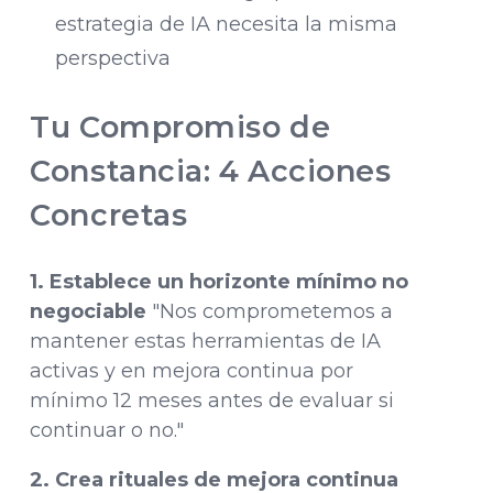
estrategia de IA necesita la misma
perspectiva
Tu Compromiso de
Constancia: 4 Acciones
Concretas
1. Establece un horizonte mínimo no
negociable
"Nos comprometemos a
mantener estas herramientas de IA
activas y en mejora continua por
mínimo 12 meses antes de evaluar si
continuar o no."
2. Crea rituales de mejora continua