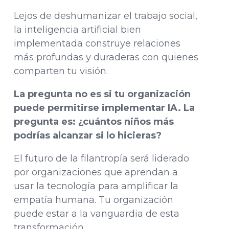
Lejos de deshumanizar el trabajo social,
la inteligencia artificial bien
implementada construye relaciones
más profundas y duraderas con quienes
comparten tu visión.
La pregunta no es si tu organización
puede permitirse implementar IA. La
pregunta es: ¿cuántos niños más
podrías alcanzar si lo hicieras?
El futuro de la filantropía será liderado
por organizaciones que aprendan a
usar la tecnología para amplificar la
empatía humana. Tu organización
puede estar a la vanguardia de esta
transformación.