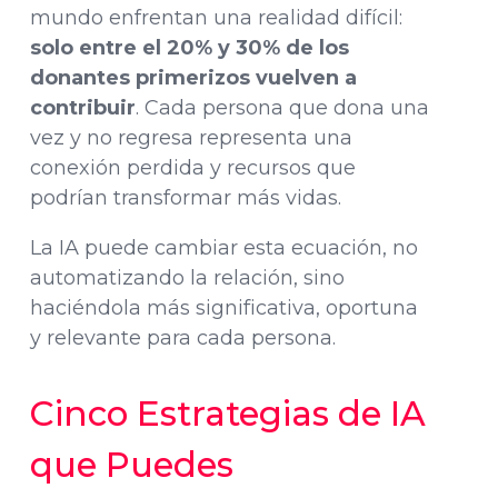
mundo enfrentan una realidad difícil:
solo entre el 20% y 30% de los
donantes primerizos vuelven a
contribuir
. Cada persona que dona una
vez y no regresa representa una
conexión perdida y recursos que
podrían transformar más vidas.
La IA puede cambiar esta ecuación, no
automatizando la relación, sino
haciéndola más significativa, oportuna
y relevante para cada persona.
Cinco Estrategias de IA
que Puedes