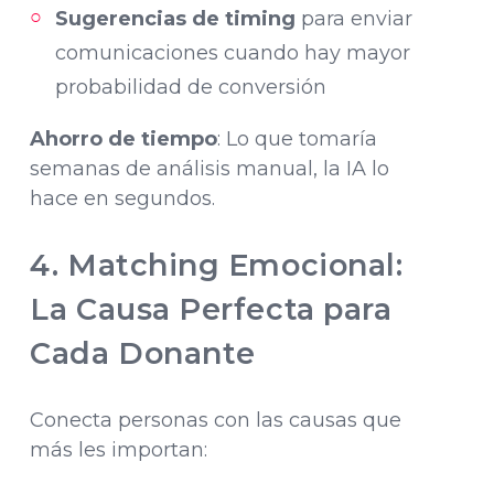
Sugerencias de timing
para enviar
comunicaciones cuando hay mayor
probabilidad de conversión
Ahorro de tiempo
: Lo que tomaría
semanas de análisis manual, la IA lo
hace en segundos.
4. Matching Emocional:
La Causa Perfecta para
Cada Donante
Conecta personas con las causas que
más les importan: