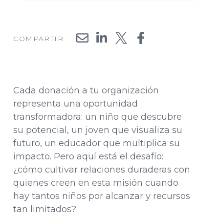
COMPARTIR
Cada donación a tu organización
representa una oportunidad
transformadora: un niño que descubre
su potencial, un joven que visualiza su
futuro, un educador que multiplica su
impacto. Pero aquí está el desafío:
¿cómo cultivar relaciones duraderas con
quienes creen en esta misión cuando
hay tantos niños por alcanzar y recursos
tan limitados?