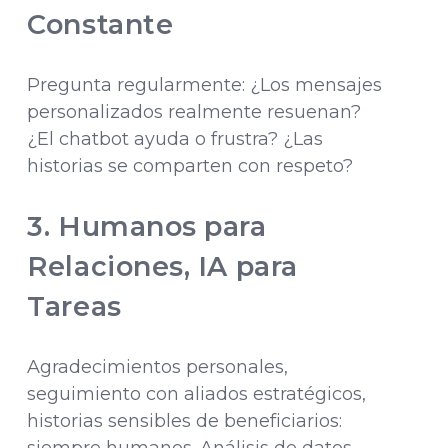
Constante
Pregunta regularmente: ¿Los mensajes
personalizados realmente resuenan?
¿El chatbot ayuda o frustra? ¿Las
historias se comparten con respeto?
3. Humanos para
Relaciones, IA para
Tareas
Agradecimientos personales,
seguimiento con aliados estratégicos,
historias sensibles de beneficiarios: