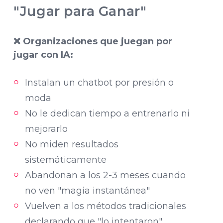
"Jugar para Ganar"
❌ Organizaciones que juegan por
jugar con IA:
Instalan un chatbot por presión o
moda
No le dedican tiempo a entrenarlo ni
mejorarlo
No miden resultados
sistemáticamente
Abandonan a los 2-3 meses cuando
no ven "magia instantánea"
Vuelven a los métodos tradicionales
declarando que "lo intentaron"