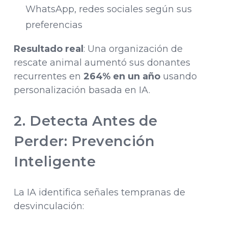
WhatsApp, redes sociales según sus
preferencias
Resultado real
: Una organización de
rescate animal aumentó sus donantes
recurrentes en
264% en un año
usando
personalización basada en IA.
2. Detecta Antes de
Perder: Prevención
Inteligente
La IA identifica señales tempranas de
desvinculación: