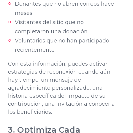
Donantes que no abren correos hace
meses
Visitantes del sitio que no
completaron una donación
Voluntarios que no han participado
recientemente
Con esta información, puedes activar
estrategias de reconexión cuando aún
hay tiempo: un mensaje de
agradecimiento personalizado, una
historia específica del impacto de su
contribución, una invitación a conocer a
los beneficiarios.
3. Optimiza Cada