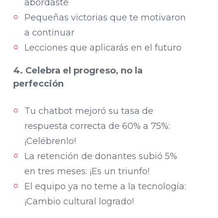
abordaste
Pequeñas victorias que te motivaron
a continuar
Lecciones que aplicarás en el futuro
4. Celebra el progreso, no la
perfección
Tu chatbot mejoró su tasa de
respuesta correcta de 60% a 75%:
¡Celébrenlo!
La retención de donantes subió 5%
en tres meses: ¡Es un triunfo!
El equipo ya no teme a la tecnología:
¡Cambio cultural logrado!