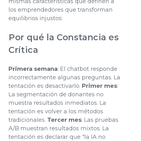
mismas características que definen a
los emprendedores que transforman
equilibrios injustos:
Por qué la Constancia es
Crítica
Primera semana
: El chatbot responde
incorrectamente algunas preguntas. La
tentación es desactivarlo.
Primer mes
:
La segmentación de donantes no
muestra resultados inmediatos. La
tentación es volver a los métodos
tradicionales.
Tercer mes
: Las pruebas
A/B muestran resultados mixtos. La
tentación es declarar que "la IA no