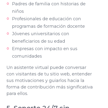
Padres de familia con historias de
niños
Profesionales de educación con
programas de formación docente
Jóvenes universitarios con
beneficiarios de su edad
Empresas con impacto en sus
comunidades
Un asistente virtual puede conversar
con visitantes de tu sitio web, entender
sus motivaciones y guiarlos hacia la
forma de contribución más significativa
para ellos.