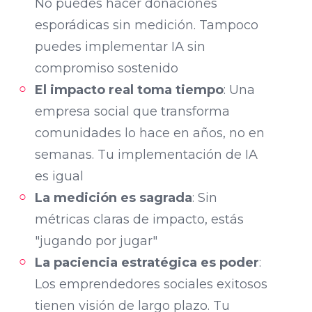
No puedes hacer donaciones
esporádicas sin medición. Tampoco
puedes implementar IA sin
compromiso sostenido
El impacto real toma tiempo
: Una
empresa social que transforma
comunidades lo hace en años, no en
semanas. Tu implementación de IA
es igual
La medición es sagrada
: Sin
métricas claras de impacto, estás
"jugando por jugar"
La paciencia estratégica es poder
:
Los emprendedores sociales exitosos
tienen visión de largo plazo. Tu