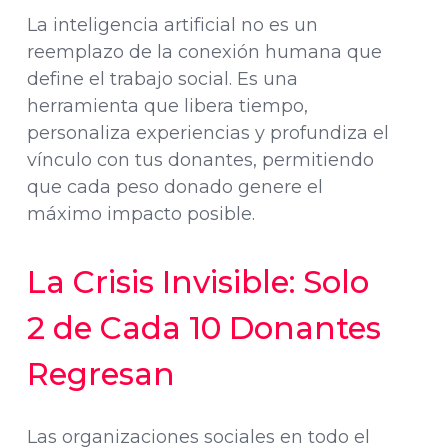
La inteligencia artificial no es un
reemplazo de la conexión humana que
define el trabajo social. Es una
herramienta que libera tiempo,
personaliza experiencias y profundiza el
vínculo con tus donantes, permitiendo
que cada peso donado genere el
máximo impacto posible.
La Crisis Invisible: Solo
2 de Cada 10 Donantes
Regresan
Las organizaciones sociales en todo el