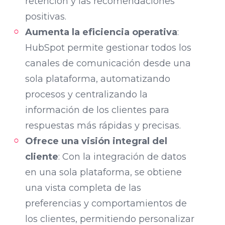
retención y las recomendaciones
positivas.
Aumenta la eficiencia operativa
:
HubSpot permite gestionar todos los
canales de comunicación desde una
sola plataforma, automatizando
procesos y centralizando la
información de los clientes para
respuestas más rápidas y precisas.
Ofrece una visión integral del
cliente
: Con la integración de datos
en una sola plataforma, se obtiene
una vista completa de las
preferencias y comportamientos de
los clientes, permitiendo personalizar