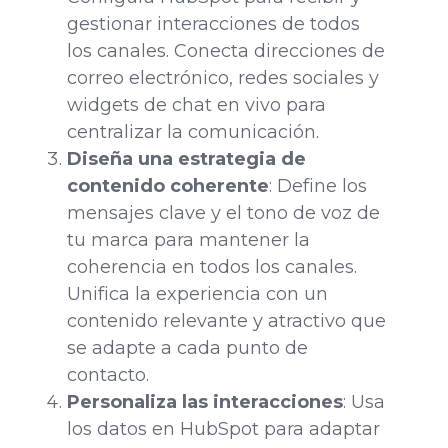
gestionar interacciones de todos
los canales. Conecta direcciones de
correo electrónico, redes sociales y
widgets de chat en vivo para
centralizar la comunicación.
Diseña una estrategia de
contenido coherente
: Define los
mensajes clave y el tono de voz de
tu marca para mantener la
coherencia en todos los canales.
Unifica la experiencia con un
contenido relevante y atractivo que
se adapte a cada punto de
contacto.
Personaliza las interacciones
: Usa
los datos en HubSpot para adaptar