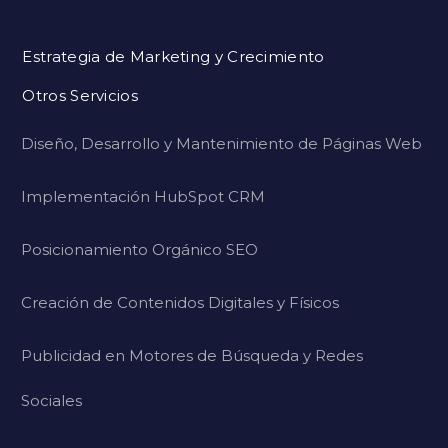
Estrategia de Marketing y Crecimiento
Otros Servicios
Diseño, Desarrollo y Mantenimiento de Páginas Web
Implementación HubSpot CRM
Posicionamiento Orgánico SEO
Creación de Contenidos Digitales y Físicos
Publicidad en Motores de Búsqueda y Redes
Sociales