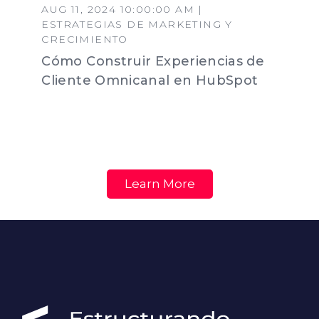
AUG 11, 2024 10:00:00 AM |
ESTRATEGIAS DE MARKETING Y
CRECIMIENTO
Cómo Construir Experiencias de
Cliente Omnicanal en HubSpot
Learn More