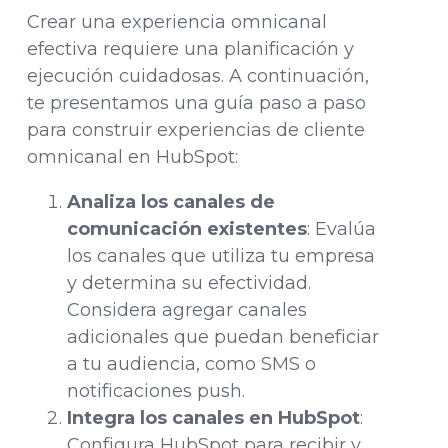
Crear una experiencia omnicanal
efectiva requiere una planificación y
ejecución cuidadosas. A continuación,
te presentamos una guía paso a paso
para construir experiencias de cliente
omnicanal en HubSpot:
Analiza los canales de
comunicación existentes
: Evalúa
los canales que utiliza tu empresa
y determina su efectividad.
Considera agregar canales
adicionales que puedan beneficiar
a tu audiencia, como SMS o
notificaciones push.
Integra los canales en HubSpot
:
Configura HubSpot para recibir y