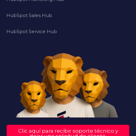
HubSpot Sales Hub
HubSpot Service Hub
Clic aquí para recibir soporte técnico y