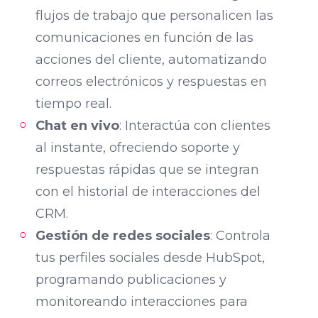
flujos de trabajo que personalicen las
comunicaciones en función de las
acciones del cliente, automatizando
correos electrónicos y respuestas en
tiempo real.
Chat en vivo
: Interactúa con clientes
al instante, ofreciendo soporte y
respuestas rápidas que se integran
con el historial de interacciones del
CRM.
Gestión de redes sociales
: Controla
tus perfiles sociales desde HubSpot,
programando publicaciones y
monitoreando interacciones para