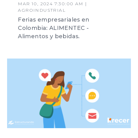
MAR 10, 2024 7:30:00 AM |
AGROINDUSTRIAL
Ferias empresariales en
Colombia: ALIMENTEC -
Alimentos y bebidas.