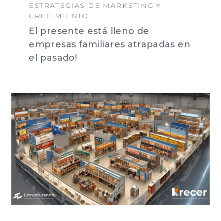
ESTRATEGIAS DE MARKETING Y
CRECIMIENTO
El presente está lleno de
empresas familiares atrapadas en
el pasado!