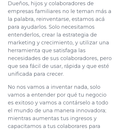
Dueños, hijos y colaboradores de
empresas familiares no le teman más a
la palabra, reinventarse, estamos acá
para ayudarlos. Solo necesitamos
entenderlos, crear la estrategia de
marketing y crecimiento, y utilizar una
herramienta que satisfaga las
necesidades de sus colaboradores, pero
que sea fácil de usar, rápida y que esté
unificada para crecer.
No nos vamos a inventar nada, solo
vamos a entender por qué tu negocio
es exitoso y vamos a contárselo a todo
el mundo de una manera innovadora;
mientras aumentas tus ingresos y
capacitamos a tus colaborares para