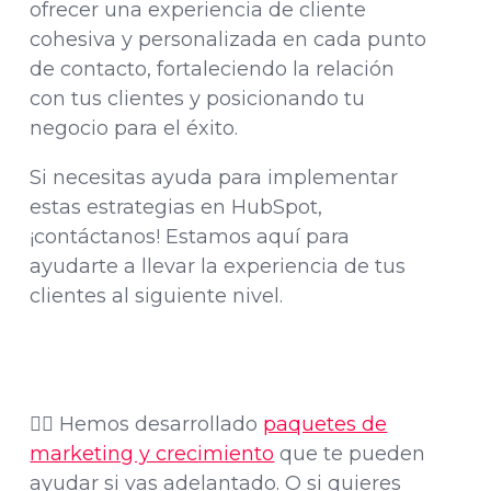
ofrecer una experiencia de cliente
cohesiva y personalizada en cada punto
de contacto, fortaleciendo la relación
con tus clientes y posicionando tu
negocio para el éxito.
Si necesitas ayuda para implementar
estas estrategias en HubSpot,
¡contáctanos! Estamos aquí para
ayudarte a llevar la experiencia de tus
clientes al siguiente nivel.
👉🏽 Hemos desarrollado
paquetes de
marketing y crecimiento
que te pueden
ayudar si vas adelantado. O si quieres