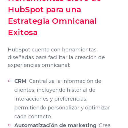
HubSpot para una
Estrategia Omnicanal
Exitosa
HubSpot cuenta con herramientas
diseñadas para facilitar la creación de
experiencias omnicanal:
CRM
: Centraliza la información de
clientes, incluyendo historial de
interacciones y preferencias,
permitiendo personalizar y optimizar
cada contacto.
Automatización de marketing
: Crea