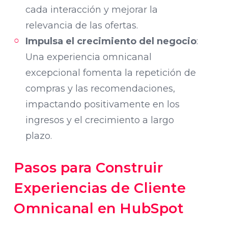
cada interacción y mejorar la
relevancia de las ofertas.
Impulsa el crecimiento del negocio
:
Una experiencia omnicanal
excepcional fomenta la repetición de
compras y las recomendaciones,
impactando positivamente en los
ingresos y el crecimiento a largo
plazo.
Pasos para Construir
Experiencias de Cliente
Omnicanal en HubSpot