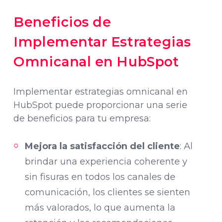
Beneficios de
Implementar Estrategias
Omnicanal en HubSpot
Implementar estrategias omnicanal en
HubSpot puede proporcionar una serie
de beneficios para tu empresa:
Mejora la satisfacción del cliente
: Al
brindar una experiencia coherente y
sin fisuras en todos los canales de
comunicación, los clientes se sienten
más valorados, lo que aumenta la