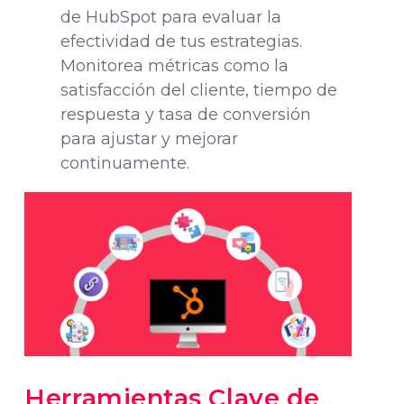
de HubSpot para evaluar la
efectividad de tus estrategias.
Monitorea métricas como la
satisfacción del cliente, tiempo de
respuesta y tasa de conversión
para ajustar y mejorar
continuamente.
Herramientas Clave de