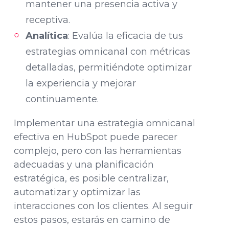
mantener una presencia activa y
receptiva.
Analítica
: Evalúa la eficacia de tus
estrategias omnicanal con métricas
detalladas, permitiéndote optimizar
la experiencia y mejorar
continuamente.
Implementar una estrategia omnicanal
efectiva en HubSpot puede parecer
complejo, pero con las herramientas
adecuadas y una planificación
estratégica, es posible centralizar,
automatizar y optimizar las
interacciones con los clientes. Al seguir
estos pasos, estarás en camino de