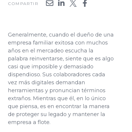
COMPARTIR
Generalmente, cuando el dueño de una
empresa familiar exitosa con muchos
años en el mercadeo escucha la
palabra reinventarse, siente que es algo
casi que imposible y demasiado
dispendioso. Sus colaboradores cada
vez más digitales demandan
herramientas y pronuncian términos
extraños. Mientras que él, en lo único
que piensa, es en encontrar la manera
de proteger su legado y mantener la
empresa a flote.