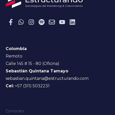
Colombia
Remoto
Calle 145 # 15 - 80 (Oficina)
Sebastián Quintana Tamayo
sebastian.quintana@estructurando.com
Cel:
+57 (311) 5032231
Conocen