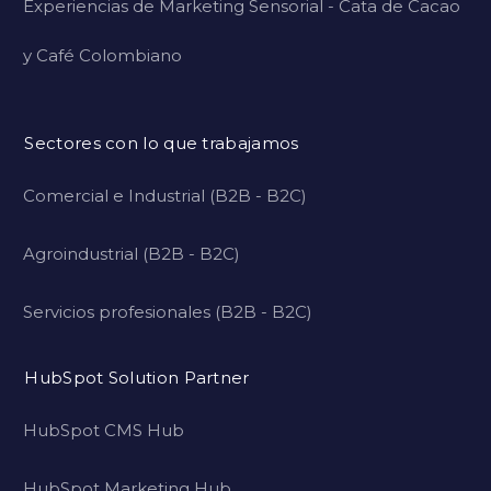
Experiencias de Marketing Sensorial - Cata de Cacao
y Café Colombiano
Sectores con lo que trabajamos
Comercial e Industrial (B2B - B2C)
Agroindustrial (B2B - B2C)
Servicios profesionales (B2B - B2C)
HubSpot Solution Partner
HubSpot CMS Hub
HubSpot Marketing Hub