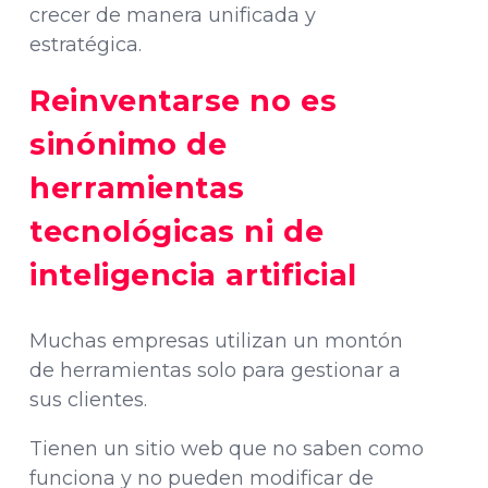
crecer de manera unificada y
estratégica.
Reinventarse no es
sinónimo de
herramientas
tecnológicas ni de
inteligencia artificial
Muchas empresas utilizan un montón
de herramientas solo para gestionar a
sus clientes.
Tienen un sitio web que no saben como
funciona y no pueden modificar de