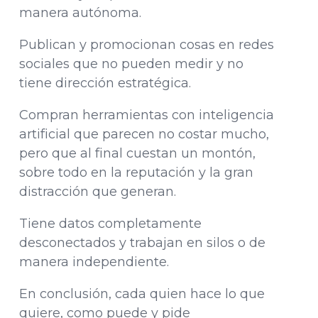
manera autónoma.
Publican y promocionan cosas en redes
sociales que no pueden medir y no
tiene dirección estratégica.
Compran herramientas con inteligencia
artificial que parecen no costar mucho,
pero que al final cuestan un montón,
sobre todo en la reputación y la gran
distracción que generan.
Tiene datos completamente
desconectados y trabajan en silos o de
manera independiente.
En conclusión, cada quien hace lo que
quiere, como puede y pide