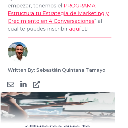
empezar, tenemos el
PROGRAMA:
Estructura tu Estrategia de Marketing y
Crecimiento en 4 Conversaciones
” al
cual te puedes inscribir
aquí
.👈🏽
Written By: Sebastián Quintana Tamayo