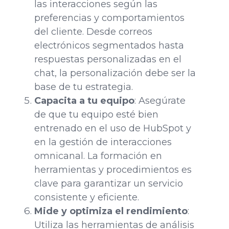
las interacciones según las
preferencias y comportamientos
del cliente. Desde correos
electrónicos segmentados hasta
respuestas personalizadas en el
chat, la personalización debe ser la
base de tu estrategia.
Capacita a tu equipo
: Asegúrate
de que tu equipo esté bien
entrenado en el uso de HubSpot y
en la gestión de interacciones
omnicanal. La formación en
herramientas y procedimientos es
clave para garantizar un servicio
consistente y eficiente.
Mide y optimiza el rendimiento
:
Utiliza las herramientas de análisis