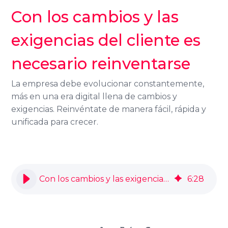
Con los cambios y las
exigencias del cliente es
necesario reinventarse
La empresa debe evolucionar constantemente,
más en una era digital llena de cambios y
exigencias. Reinvéntate de manera fácil, rápida y
unificada para crecer.
Con los cambios y las exigencias del cliente es necesario reinventarse
6
:
28