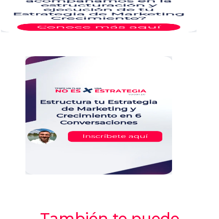
También te puede