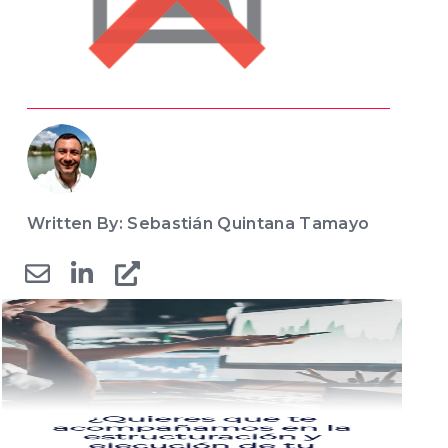
Written By: Sebastián Quintana Tamayo