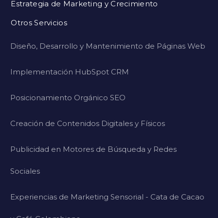
Estrategia de Marketing y Crecimiento
Otros Servicios
Diseño, Desarrollo y Mantenimiento de Páginas Web
Implementación HubSpot CRM
Posicionamiento Orgánico SEO
Creación de Contenidos Digitales y Físicos
Publicidad en Motores de Búsqueda y Redes
Sociales
Experiencias de Marketing Sensorial - Cata de Cacao