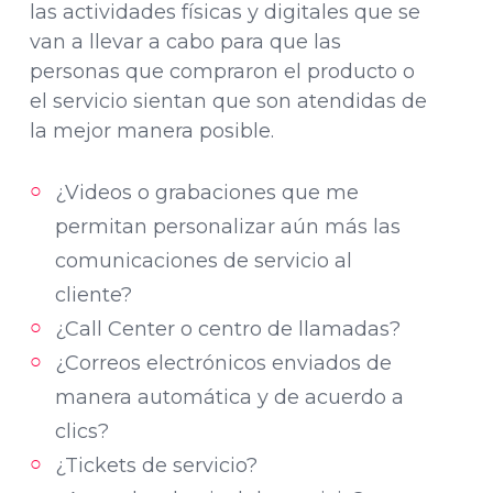
las actividades físicas y digitales que se
van a llevar a cabo para que las
personas que compraron el producto o
el servicio sientan que son atendidas de
la mejor manera posible.
¿Videos o grabaciones que me
permitan personalizar aún más las
comunicaciones de servicio al
cliente?
¿Call Center o centro de llamadas?
¿Correos electrónicos enviados de
manera automática y de acuerdo a
clics?
¿Tickets de servicio?