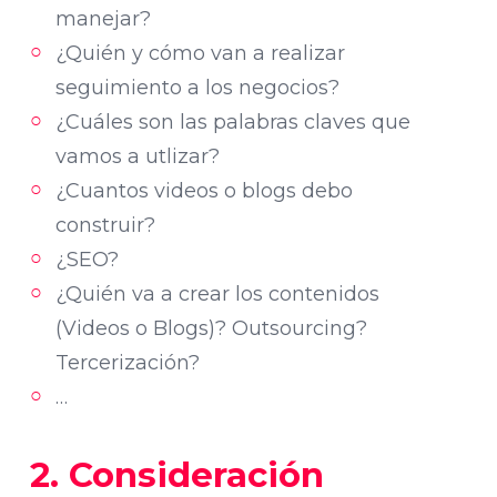
manejar?
¿Quién y cómo van a realizar
seguimiento a los negocios?
¿Cuáles son las palabras claves que
vamos a utlizar?
¿Cuantos videos o blogs debo
construir?
¿SEO?
¿Quién va a crear los contenidos
(Videos o Blogs)? Outsourcing?
Tercerización?
…
2. Consideración