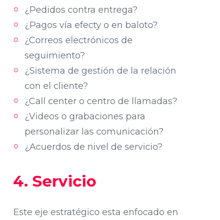
¿Pedidos contra entrega?
¿Pagos vía efecty o en baloto?
¿Correos electrónicos de
seguimiento?
¿Sistema de gestión de la relación
con el cliente?
¿Call center o centro de llamadas?
¿Videos o grabaciones para
personalizar las comunicación?
¿Acuerdos de nivel de servicio?
4. Servicio
Este eje estratégico esta enfocado en