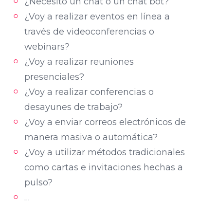
¿Necesito un chat o un chat bot?
¿Voy a realizar eventos en línea a
través de videoconferencias o
webinars?
¿Voy a realizar reuniones
presenciales?
¿Voy a realizar conferencias o
desayunes de trabajo?
¿Voy a enviar correos electrónicos de
manera masiva o automática?
¿Voy a utilizar métodos tradicionales
como cartas e invitaciones hechas a
pulso?
…