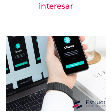
interesar