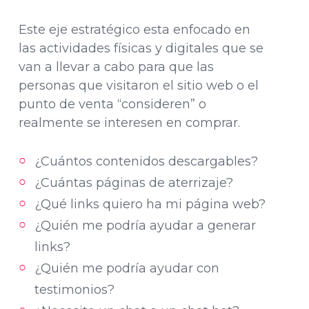
Este eje estratégico esta enfocado en
las actividades físicas y digitales que se
van a llevar a cabo para que las
personas que visitaron el sitio web o el
punto de venta “consideren” o
realmente se interesen en comprar.
¿Cuántos contenidos descargables?
¿Cuántas páginas de aterrizaje?
¿Qué links quiero ha mi página web?
¿Quién me podría ayudar a generar
links?
¿Quién me podría ayudar con
testimonios?