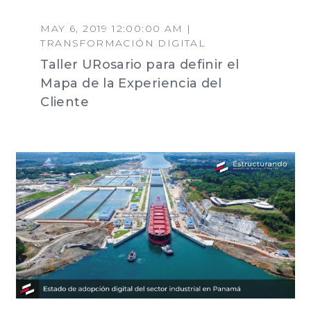
MAY 6, 2019 12:00:00 AM |
TRANSFORMACIÓN DIGITAL
Taller URosario para definir el
Mapa de la Experiencia del
Cliente