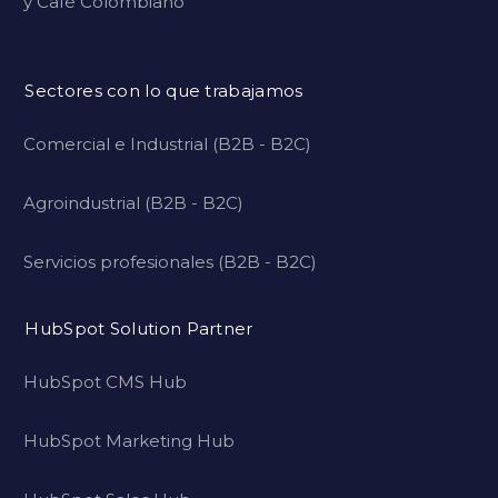
y Café Colombiano
Sectores con lo que trabajamos
Comercial e Industrial (B2B - B2C)
Agroindustrial (B2B - B2C)
Servicios profesionales (B2B - B2C)
HubSpot Solution Partner
HubSpot CMS Hub
HubSpot Marketing Hub