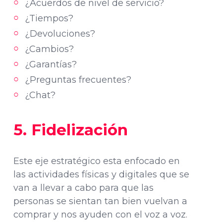
¿Acuerdos de nivel de servicio?
¿Tiempos?
¿Devoluciones?
¿Cambios?
¿Garantías?
¿Preguntas frecuentes?
¿Chat?
5. Fidelización
Este eje estratégico esta enfocado en
las actividades físicas y digitales que se
van a llevar a cabo para que las
personas se sientan tan bien vuelvan a
comprar y nos ayuden con el voz a voz.