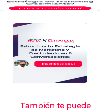
También te puede