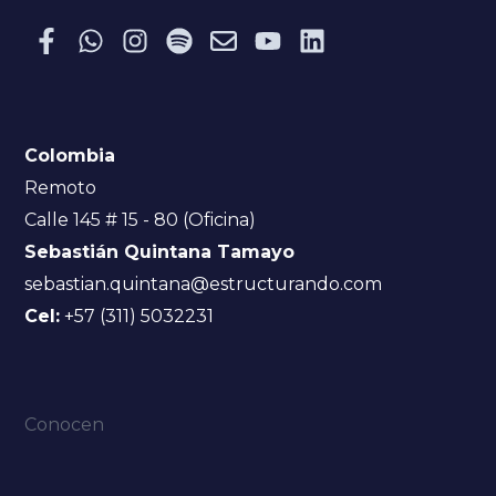
Colombia
Remoto
Calle 145 # 15 - 80 (Oficina)
Sebastián Quintana Tamayo
sebastian.quintana@estructurando.com
Cel:
+57 (311) 5032231
Conocen