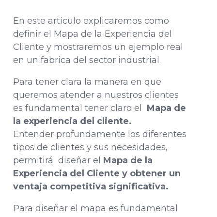
En este articulo explicaremos como
definir el Mapa de la Experiencia del
Cliente y mostraremos un ejemplo real
en un fabrica del sector industrial.
Para tener clara la manera en que
queremos atender a nuestros clientes
es fundamental tener claro el
Mapa de
la experiencia del cliente.
Entender profundamente los diferentes
tipos de clientes y sus necesidades,
permitirá diseñar el
Mapa de la
Experiencia del Cliente y obtener un
ventaja competitiva significativa.
Para diseñar el mapa es fundamental