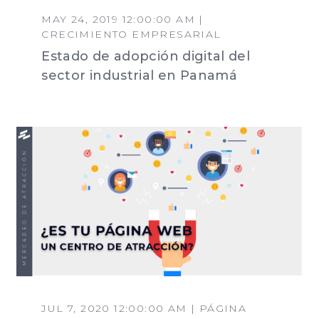
MAY 24, 2019 12:00:00 AM |
CRECIMIENTO EMPRESARIAL
Estado de adopción digital del
sector industrial en Panamá
JUL 7, 2020 12:00:00 AM | PÁGINA