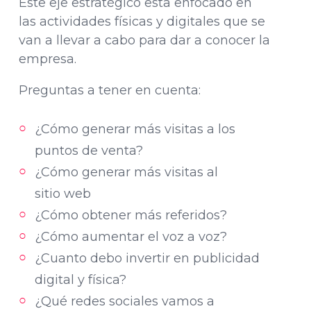
Este eje estratégico esta enfocado en
las actividades físicas y digitales que se
van a llevar a cabo para dar a conocer la
empresa.
Preguntas a tener en cuenta:
¿Cómo generar más visitas a los
puntos de venta?
¿Cómo generar más visitas al
sitio web
¿Cómo obtener más referidos?
¿Cómo aumentar el voz a voz?
¿Cuanto debo invertir en publicidad
digital y física?
¿Qué redes sociales vamos a