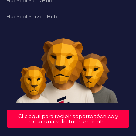
HubSpot Sales Hub
HubSpot Service Hub
Clic aquí para recibir soporte técnico y
dejar una solicitud de cliente.