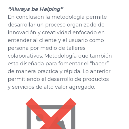
“Always be Helping”
En conclusión la metodología permite
desarrollar un proceso organizado de
innovación y creatividad enfocado en
entender al cliente y el usuario como
persona por medio de talleres
colaborativos. Metodología que también
esta diseñada para fomentar el “hacer”
de manera practica y rápida. Lo anterior
permitiendo el desarrollo de productos
y servicios de alto valor agregado.