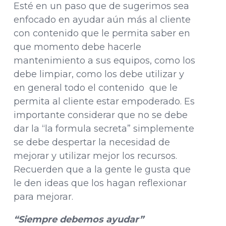
Esté en un paso que de sugerimos sea
enfocado en ayudar aún más al cliente
con contenido que le permita saber en
que momento debe hacerle
mantenimiento a sus equipos, como los
debe limpiar, como los debe utilizar y
en general todo el contenido que le
permita al cliente estar empoderado. Es
importante considerar que no se debe
dar la “la formula secreta” simplemente
se debe despertar la necesidad de
mejorar y utilizar mejor los recursos.
Recuerden que a la gente le gusta que
le den ideas que los hagan reflexionar
para mejorar.
“Siempre debemos ayudar”