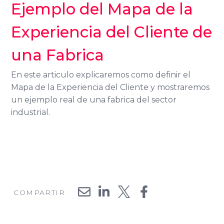
Ejemplo del Mapa de la
Experiencia del Cliente de
una Fabrica
En este articulo explicaremos como definir el
Mapa de la Experiencia del Cliente y mostraremos
un ejemplo real de una fabrica del sector
industrial.
COMPARTIR