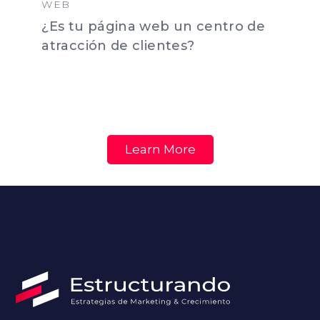
WEB
¿Es tu página web un centro de
atracción de clientes?
Learn More