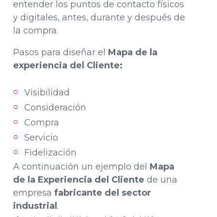
entender los puntos de contacto físicos
y digitales, antes, durante y después de
la compra.
Pasos para diseñar el
Mapa de la
experiencia del Cliente:
Visibilidad
Consideración
Compra
Servicio
Fidelización
A continuación un ejemplo del
Mapa
de la Experiencia del Cliente
de una
empresa
fabricante del sector
industrial
.