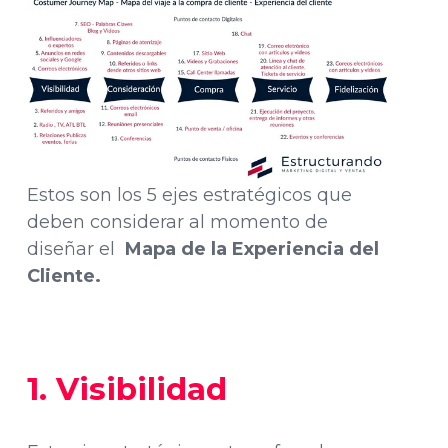
Estos son los 5 ejes estratégicos que
deben considerar al momento de
diseñar el
Mapa de la Experiencia del
Cliente.
1. Visibilidad