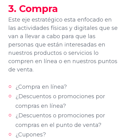
3. Compra
Este eje estratégico esta enfocado en
las actividades físicas y digitales que se
van a llevar a cabo para que las
personas que están interesadas en
nuestros productos o servicios lo
compren en línea o en nuestros puntos
de venta.
¿Compra en línea?
¿Descuentos o promociones por
compras en línea?
¿Descuentos o promociones por
compras en el punto de venta?
¿Cupones?