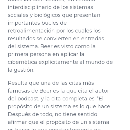
interdisciplinario de los sistemas
sociales y biológicos que presentan
importantes bucles de
retroalimentación por los cuales los
resultados se convierten en entradas
del sistema. Beer es visto como la
primera persona en aplicar la
cibernética explícitamente al mundo de
la gestión.
Resulta que una de las citas más
famosas de Beer es la que cita el autor
del podcast, y la cita completa es: “El
propósito de un sistema es lo que hace.
Después de todo, no tiene sentido
afirmar que el propósito de un sistema
es hacer lo que constantemente no