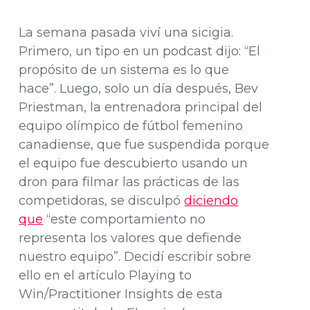
La semana pasada viví una sicigia.
Primero, un tipo en un podcast dijo: “El
propósito de un sistema es lo que
hace”. Luego, solo un día después, Bev
Priestman, la entrenadora principal del
equipo olímpico de fútbol femenino
canadiense, que fue suspendida porque
el equipo fue descubierto usando un
dron para filmar las prácticas de las
competidoras, se disculpó
diciendo
que
“este comportamiento no
representa los valores que defiende
nuestro equipo”. Decidí escribir sobre
ello en el artículo Playing to
Win/Practitioner Insights de esta