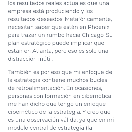
los resultados reales actuales que una
empresa está produciendo y los
resultados deseados. Metafóricamente,
necesitan saber que están en Phoenix
para trazar un rumbo hacia Chicago. Su
plan estratégico puede implicar que
están en Atlanta, pero eso es solo una
distracción inútil.
También es por eso que mi enfoque de
la estrategia contiene muchos bucles
de retroalimentación. En ocasiones,
personas con formación en cibernética
me han dicho que tengo un enfoque
cibernético de la estrategia. Y creo que
es una observación válida, ya que en mi
modelo central de estrategia (la