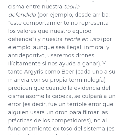
cisma entre nuestra
teoría
defendida
(por ejemplo, desde arriba:
"este comportamiento no representa
los valores que nuestro equipo
defiende") y nuestra
teoría en uso
(por
ejemplo, aunque sea ilegal, inmoral y
antideportivo, usaremos drones
ilícitamente si nos ayuda a ganar). Y
tanto Argyris como Beer (cada uno a su
manera con su propia terminología)
predicen que cuando la evidencia del
cisma asome la cabeza, se culpará a un
error (es decir, fue un terrible error que
alguien usara un dron para filmar las
prácticas de los competidores), no al
funcionamiento exitoso del sistema (es