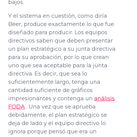
bajos.
Y el sistema en cuestión, como diría
Beer, produce exactamente lo que fue
diseñado para producir. Los equipos
directivos saben que deben presentar
un plan estratégico a su junta directiva
para su aprobación, por lo que crean
uno que sea aceptable para la junta
directiva. Es decir, que sea lo
suficientemente largo, tenga una
cantidad suficiente de gráficos
impresionantes y contenga un
análisis
FODA
. Una vez que se aprueba
debidamente, el plan estratégico se
deja de lado y el equipo directivo lo
ignora porque pensó que era un