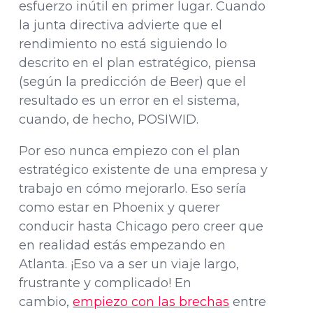
esfuerzo inútil en primer lugar. Cuando
la junta directiva advierte que el
rendimiento no está siguiendo lo
descrito en el plan estratégico, piensa
(según la predicción de Beer) que el
resultado es un error en el sistema,
cuando, de hecho, POSIWID.
Por eso nunca empiezo con el plan
estratégico existente de una empresa y
trabajo en cómo mejorarlo. Eso sería
como estar en Phoenix y querer
conducir hasta Chicago pero creer que
en realidad estás empezando en
Atlanta. ¡Eso va a ser un viaje largo,
frustrante y complicado! En
cambio,
empiezo con las brechas
entre