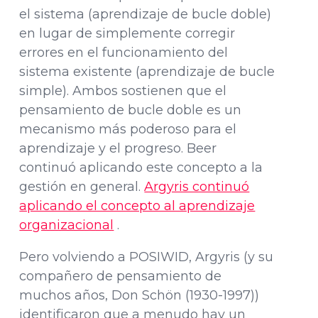
el sistema (aprendizaje de bucle doble)
en lugar de simplemente corregir
errores en el funcionamiento del
sistema existente (aprendizaje de bucle
simple). Ambos sostienen que el
pensamiento de bucle doble es un
mecanismo más poderoso para el
aprendizaje y el progreso. Beer
continuó aplicando este concepto a la
gestión en general.
Argyris continuó
aplicando el concepto al aprendizaje
organizacional
.
Pero volviendo a POSIWID, Argyris (y su
compañero de pensamiento de
muchos años, Don Schön (1930-1997))
identificaron que a menudo hay un