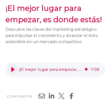
¡El mejor lugar para
empezar, es donde estás!
Descubre las claves del marketing estratégico
para impulsar el crecimiento y alcanzar el éxito
sostenible en un mercado competitivo.
¡El mejor lugar para empezar, es donde estás!
11
:
58
COMPARTIR