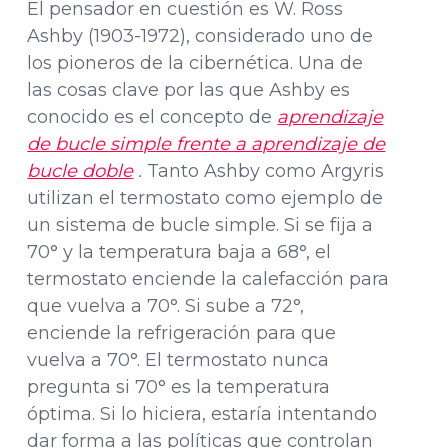
El pensador en cuestión es W. Ross
Ashby (1903-1972), considerado uno de
los pioneros de la cibernética. Una de
las cosas clave por las que Ashby es
conocido es el concepto de
aprendizaje
de bucle simple frente a aprendizaje de
bucle doble
.
Tanto Ashby como Argyris
utilizan el termostato como ejemplo de
un sistema de bucle simple. Si se fija a
70° y la temperatura baja a 68°, el
termostato enciende la calefacción para
que vuelva a 70°. Si sube a 72°,
enciende la refrigeración para que
vuelva a 70°. El termostato nunca
pregunta si 70° es la temperatura
óptima. Si lo hiciera, estaría intentando
dar forma a las políticas que controlan