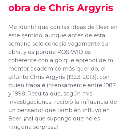
obra de Chris Argyris
Me identifiqué con las ideas de Beer en
este sentido, aunque antes de esta
semana solo conocía vagamente su
obra, y es porque POSIWID es
coherente con algo que aprendí de mi
mentor académico más querido, el
difunto Chris Argyris (1923-2013), con
quien trabajé intensamente entre 1987
y 1998. Resulta que, según mis
investigaciones, recibió la influencia de
un pensador que también influyó en
Beer. ¡Así que supongo que no es
ninguna sorpresa!