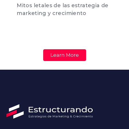
Mitos letales de las estrategia de
marketing y crecimiento
Learn More