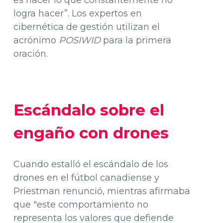
logra hacer”. Los expertos en
cibernética de gestión utilizan el
acrónimo
POSIWID
para la primera
oración.
Escándalo sobre el
engaño con drones
Cuando estalló el escándalo de los
drones en el fútbol canadiense y
Priestman renunció, mientras afirmaba
que "este comportamiento no
representa los valores que defiende