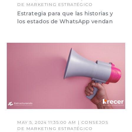
DE MARKETING ESTRATÉGICO
Estrategia para que las historias y
los estados de WhatsApp vendan
MAY 5, 2024 11:35:00 AM | CONSEJOS
DE MARKETING ESTRATÉGICO