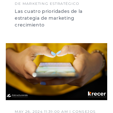
DE MARKETING ESTRATÉGICO
Las cuatro prioridades de la
estrategia de marketing
crecimiento
MAY 26, 2024 11:39:00 AM | CONSEJOS