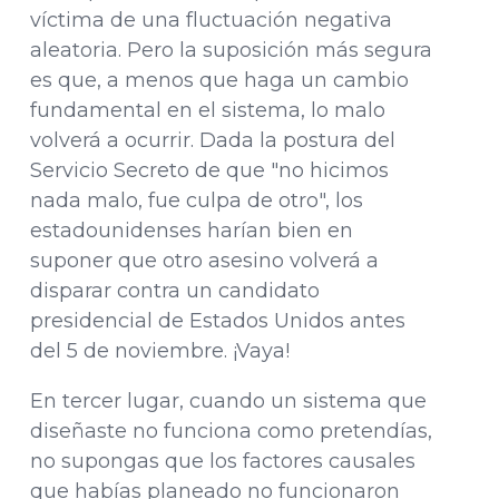
víctima de una fluctuación negativa
aleatoria. Pero la suposición más segura
es que, a menos que haga un cambio
fundamental en el sistema, lo malo
volverá a ocurrir. Dada la postura del
Servicio Secreto de que "no hicimos
nada malo, fue culpa de otro", los
estadounidenses harían bien en
suponer que otro asesino volverá a
disparar contra un candidato
presidencial de Estados Unidos antes
del 5 de noviembre. ¡Vaya!
En tercer lugar, cuando un sistema que
diseñaste no funciona como pretendías,
no supongas que los factores causales
que habías planeado no funcionaron