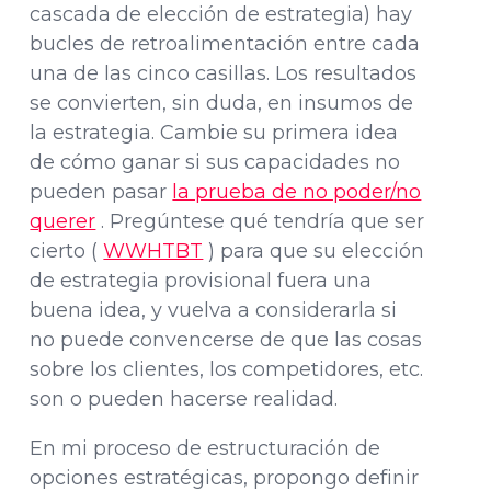
cascada de elección de estrategia) hay
bucles de retroalimentación entre cada
una de las cinco casillas. Los resultados
se convierten, sin duda, en insumos de
la estrategia. Cambie su primera idea
de cómo ganar si sus capacidades no
pueden pasar
la prueba de no poder/no
querer
. Pregúntese qué tendría que ser
cierto (
WWHTBT
) para que su elección
de estrategia provisional fuera una
buena idea, y vuelva a considerarla si
no puede convencerse de que las cosas
sobre los clientes, los competidores, etc.
son o pueden hacerse realidad.
En mi proceso de estructuración de
opciones estratégicas, propongo definir