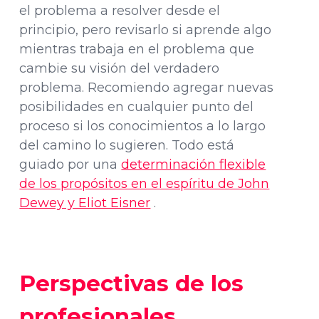
el problema a resolver desde el
principio, pero revisarlo si aprende algo
mientras trabaja en el problema que
cambie su visión del verdadero
problema. Recomiendo agregar nuevas
posibilidades en cualquier punto del
proceso si los conocimientos a lo largo
del camino lo sugieren. Todo está
guiado por una
determinación flexible
de los propósitos en el espíritu de John
Dewey y Eliot Eisner
.
Perspectivas de los
profesionales