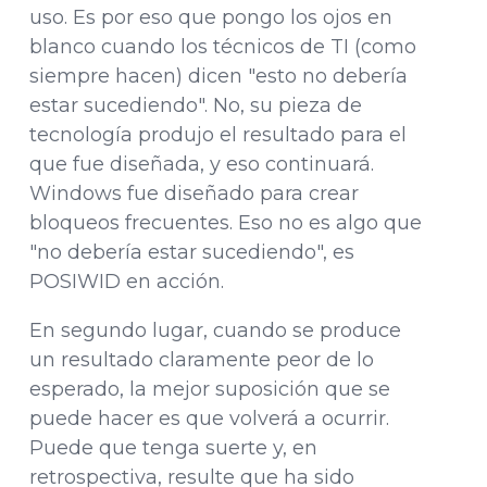
uso. Es por eso que pongo los ojos en
blanco cuando los técnicos de TI (como
siempre hacen) dicen "esto no debería
estar sucediendo". No, su pieza de
tecnología produjo el resultado para el
que fue diseñada, y eso continuará.
Windows fue diseñado para crear
bloqueos frecuentes. Eso no es algo que
"no debería estar sucediendo", es
POSIWID en acción.
En segundo lugar, cuando se produce
un resultado claramente peor de lo
esperado, la mejor suposición que se
puede hacer es que volverá a ocurrir.
Puede que tenga suerte y, en
retrospectiva, resulte que ha sido