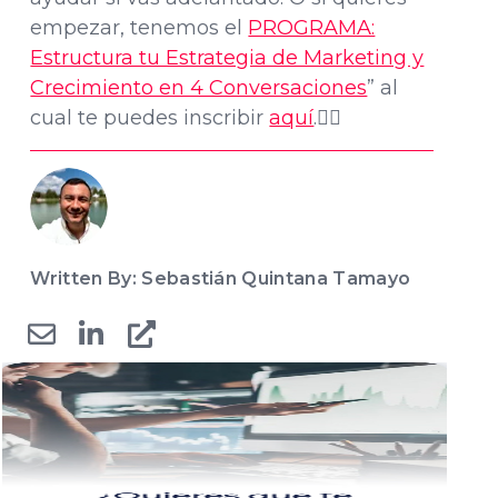
empezar, tenemos el
PROGRAMA:
Estructura tu Estrategia de Marketing y
Crecimiento en 4 Conversaciones
” al
cual te puedes inscribir
aquí
.👈🏽
Written By: Sebastián Quintana Tamayo