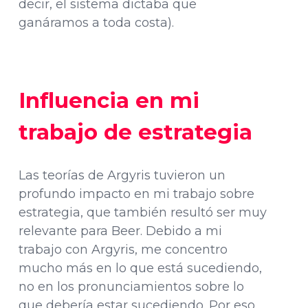
decir, el sistema dictaba que
ganáramos a toda costa).
Influencia en mi
trabajo de estrategia
Las teorías de Argyris tuvieron un
profundo impacto en mi trabajo sobre
estrategia, que también resultó ser muy
relevante para Beer. Debido a mi
trabajo con Argyris, me concentro
mucho más en lo que está sucediendo,
no en los pronunciamientos sobre lo
que debería estar sucediendo. Por eso