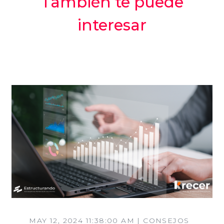
También te puede
interesar
MAY 12, 2024 11:38:00 AM | CONSEJOS