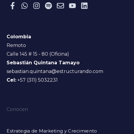
Colombia
Remoto
Calle 145 # 15 - 80 (Oficina)
Sebastián Quintana Tamayo
sebastian.quintana@estructurando.com
Cel:
+57 (311) 5032231
Conocen
Estrategia de Marketing y Crecimiento