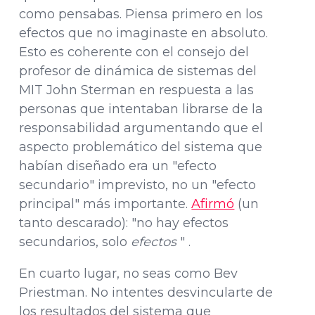
como pensabas. Piensa primero en los
efectos que no imaginaste en absoluto.
Esto es coherente con el consejo del
profesor de dinámica de sistemas del
MIT John Sterman en respuesta a las
personas que intentaban librarse de la
responsabilidad argumentando que el
aspecto problemático del sistema que
habían diseñado era un "efecto
secundario" imprevisto, no un "efecto
principal" más importante.
Afirmó
(un
tanto descarado): "no hay efectos
secundarios, solo
efectos
" .
En cuarto lugar, no seas como Bev
Priestman. No intentes desvincularte de
los resultados del sistema que