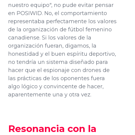
nuestro equipo", no pude evitar pensar
en POSIWID. No, el comportamiento
representaba perfectamente los valores
de la organización de fútbol femenino
canadiense. Si los valores de la
organización fueran, digamos, la
honestidad y el buen espíritu deportivo,
no tendría un sistema diseñado para
hacer que el espionaje con drones de
las prácticas de los oponentes fuera
algo lógico y convincente de hacer,
aparentemente una y otra vez.
Resonancia con la