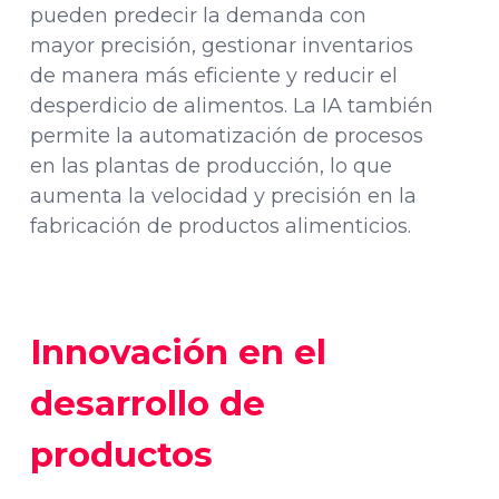
pueden predecir la demanda con
mayor precisión, gestionar inventarios
de manera más eficiente y reducir el
desperdicio de alimentos. La IA también
permite la automatización de procesos
en las plantas de producción, lo que
aumenta la velocidad y precisión en la
fabricación de productos alimenticios.
Innovación en el
desarrollo de
productos