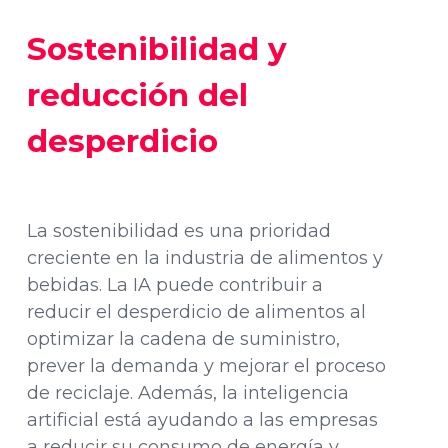
Sostenibilidad y
reducción del
desperdicio
La sostenibilidad es una prioridad
creciente en la industria de alimentos y
bebidas. La IA puede contribuir a
reducir el desperdicio de alimentos al
optimizar la cadena de suministro,
prever la demanda y mejorar el proceso
de reciclaje. Además, la inteligencia
artificial está ayudando a las empresas
a reducir su consumo de energía y