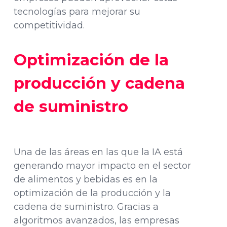
tecnologías para mejorar su
competitividad.
Optimización de la
producción y cadena
de suministro
Una de las áreas en las que la IA está
generando mayor impacto en el sector
de alimentos y bebidas es en la
optimización de la producción y la
cadena de suministro. Gracias a
algoritmos avanzados, las empresas