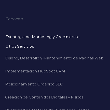
Conocen
Estrategia de Marketing y Crecimiento
Otros Servicios
Diseño, Desarrollo y Mantenimiento de Páginas Web
Implementación HubSpot CRM
Posicionamiento Orgánico SEO
Creación de Contenidos Digitales y Físicos