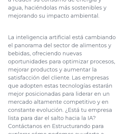
agua, haciéndolas más sostenibles y
mejorando su impacto ambiental.
La inteligencia artificial está cambiando
el panorama del sector de alimentos y
bebidas, ofreciendo nuevas
oportunidades para optimizar procesos,
mejorar productos y aumentar la
satisfacción del cliente. Las empresas
que adopten estas tecnologías estarán
mejor posicionadas para liderar en un
mercado altamente competitivo y en
constante evolución. ¿Está tu empresa
lista para dar el salto hacia la IA?
Contáctanos en Estructurando para