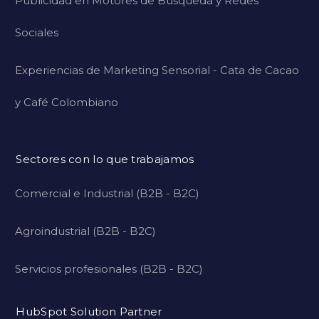
Publicidad en Motores de Búsqueda y Redes
Sociales
Experiencias de Marketing Sensorial - Cata de Cacao
y Café Colombiano
Sectores con lo que trabajamos
Comercial e Industrial (B2B - B2C)
Agroindustrial (B2B - B2C)
Servicios profesionales (B2B - B2C)
HubSpot Solution Partner