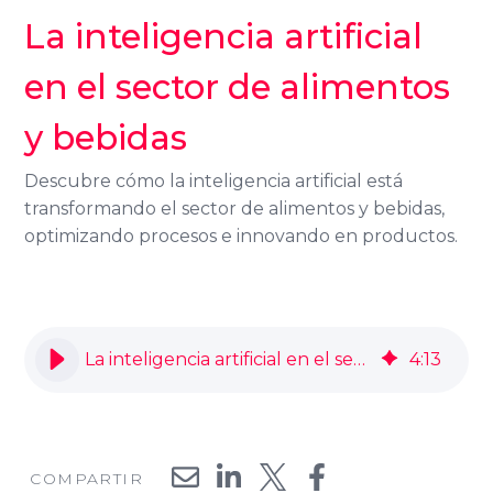
La inteligencia artificial
en el sector de alimentos
y bebidas
Descubre cómo la inteligencia artificial está
transformando el sector de alimentos y bebidas,
optimizando procesos e innovando en productos.
La inteligencia artificial en el sector de alimentos y bebidas
4
:
13
COMPARTIR