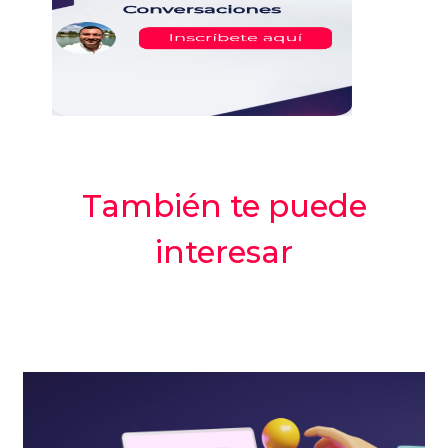
También te puede
interesar