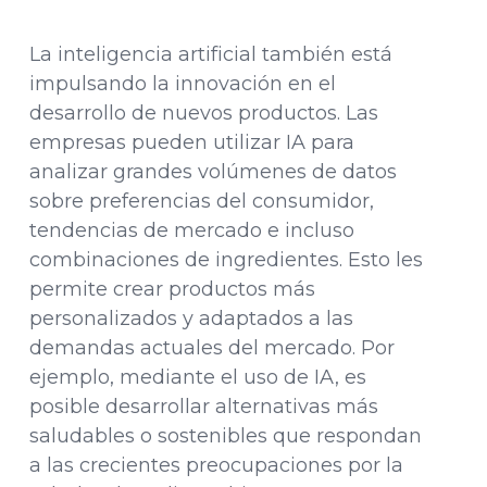
La inteligencia artificial también está
impulsando la innovación en el
desarrollo de nuevos productos. Las
empresas pueden utilizar IA para
analizar grandes volúmenes de datos
sobre preferencias del consumidor,
tendencias de mercado e incluso
combinaciones de ingredientes. Esto les
permite crear productos más
personalizados y adaptados a las
demandas actuales del mercado. Por
ejemplo, mediante el uso de IA, es
posible desarrollar alternativas más
saludables o sostenibles que respondan
a las crecientes preocupaciones por la