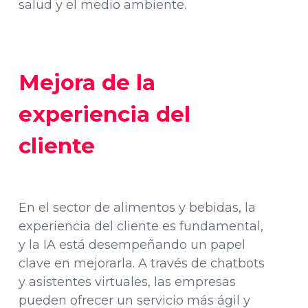
salud y el medio ambiente.
Mejora de la
experiencia del
cliente
En el sector de alimentos y bebidas, la
experiencia del cliente es fundamental,
y la IA está desempeñando un papel
clave en mejorarla. A través de chatbots
y asistentes virtuales, las empresas
pueden ofrecer un servicio más ágil y