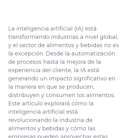
La inteligencia artificial (IA) está
transformando industrias a nivel global,
y el sector de alimentos y bebidas no es
la excepción. Desde la automatización
de procesos hasta la mejora de la
experiencia del cliente, la IA está
generando un impacto significativo en
la manera en que se producen,
distribuyen y consumen los alimentos.
Este artículo explorará cómo la
inteligencia artificial está
revolucionando la industria de
alimentos y bebidas y cómo las
empresas pueden aprovechar estas