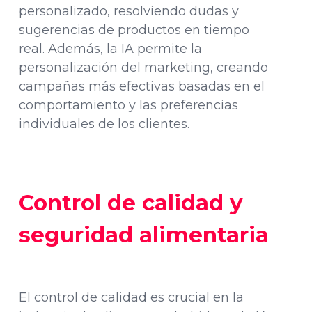
personalizado, resolviendo dudas y
sugerencias de productos en tiempo
real. Además, la IA permite la
personalización del marketing, creando
campañas más efectivas basadas en el
comportamiento y las preferencias
individuales de los clientes.
Control de calidad y
seguridad alimentaria
El control de calidad es crucial en la