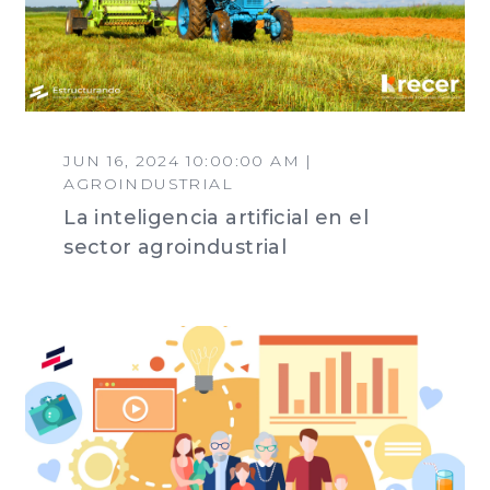
JUN 16, 2024 10:00:00 AM |
AGROINDUSTRIAL
La inteligencia artificial en el
sector agroindustrial