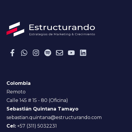
Colombia
Remoto
Calle 145 # 15 - 80 (Oficina)
Sebastián Quintana Tamayo
sebastian.quintana@estructurando.com
Cel:
+57 (311) 5032231