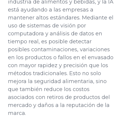
industria de alimentos y bebidas, y la IA
está ayudando a las empresas a
mantener altos estándares. Mediante el
uso de sistemas de visión por
computadora y análisis de datos en
tiempo real, es posible detectar
posibles contaminaciones, variaciones
en los productos o fallos en el envasado
con mayor rapidez y precisión que los
métodos tradicionales. Esto no solo
mejora la seguridad alimentaria, sino
que también reduce los costos
asociados con retiros de productos del
mercado y daños a la reputación de la
marca.