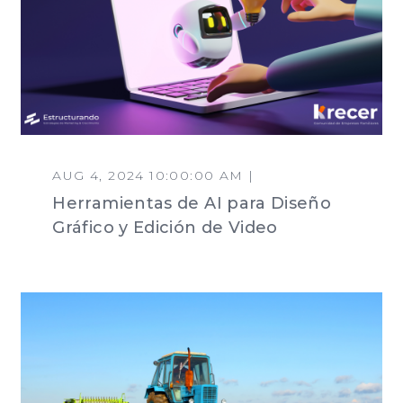
AUG 4, 2024 10:00:00 AM |
Herramientas de AI para Diseño
Gráfico y Edición de Video