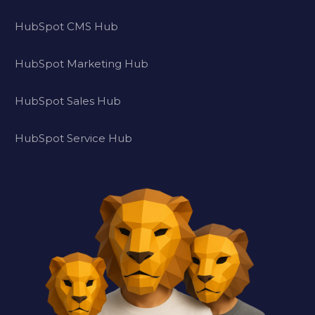
HubSpot CMS Hub
HubSpot Marketing Hub
HubSpot Sales Hub
HubSpot Service Hub