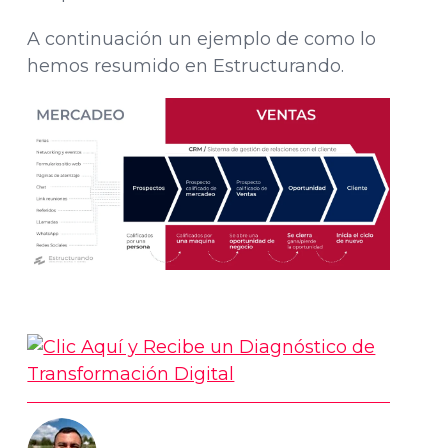
A continuación un ejemplo de como lo
hemos resumido en Estructurando.