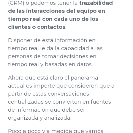
(CRM) o podemos tener la
trazabilidad
de las interacciones del equipo en
tiempo real con cada uno de los
clientes o contactos
.
Disponer de está información en
tiempo real le da la capacidad a las
personas de tomar decisiones en
tiempo real y basadas en datos.
Ahora que está claro el panorama
actual es importe que consideren que a
partir de estas conversaciones
centralizadas se convierten en fuentes
de información que debe ser
organizada y analizada.
Poco a poco y a medida que vamos