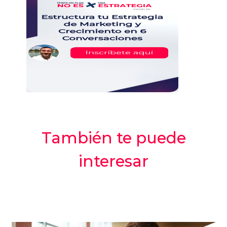
También te puede
interesar