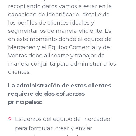
recopilando datos vamos a estar en la
capacidad de identificar el detalle de
los perfiles de clientes ideales y
segmentarlos de manera eficiente. Es
en este momento donde el equipo de
Mercadeo y el Equipo Comercial y de
Ventas debe alinearse y trabajar de
manera conjunta para administrar a los
clientes.
La administración de estos clientes
requiere de dos esfuerzos
principales:
Esfuerzos del equipo de mercadeo
para formular, crear y enviar