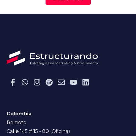
Colombia
Remoto
Calle 145 # 15 - 80 (Oficina)