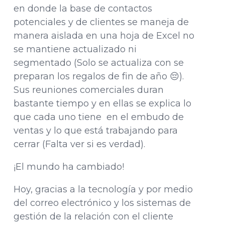
en donde la base de contactos
potenciales y de clientes se maneja de
manera aislada en una hoja de Excel no
se mantiene actualizado ni
segmentado (Solo se actualiza con se
preparan los regalos de fin de año 😔).
Sus reuniones comerciales duran
bastante tiempo y en ellas se explica lo
que cada uno tiene en el embudo de
ventas y lo que está trabajando para
cerrar (Falta ver si es verdad).
¡El mundo ha cambiado!
Hoy, gracias a la tecnología y por medio
del correo electrónico y los sistemas de
gestión de la relación con el cliente