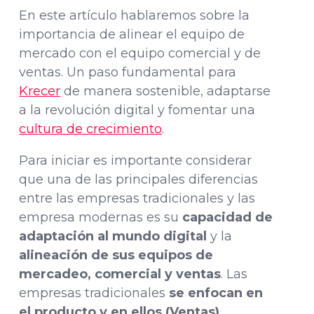
En este artículo hablaremos sobre la
importancia de alinear el equipo de
mercado con el equipo comercial y de
ventas. Un paso fundamental para
Krecer
de manera sostenible, adaptarse
a la revolución digital y fomentar una
cultura de crecimiento
.
Para iniciar es importante considerar
que una de las principales diferencias
entre las empresas tradicionales y las
empresa modernas es su
capacidad de
adaptación al mundo digital
y la
alineación de sus equipos de
mercadeo, comercial y ventas
. Las
empresas tradicionales
se enfocan en
el producto y en ellos (Ventas)
,