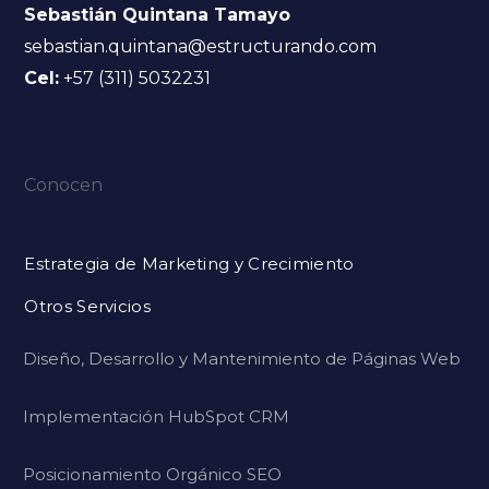
Sebastián Quintana Tamayo
sebastian.quintana@estructurando.com
Cel:
+57 (311) 5032231
Conocen
Estrategia de Marketing y Crecimiento
Otros Servicios
Diseño, Desarrollo y Mantenimiento de Páginas Web
Implementación HubSpot CRM
Posicionamiento Orgánico SEO