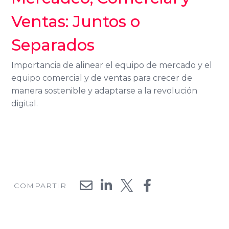
Ventas: Juntos o
Separados
Importancia de alinear el equipo de mercado y el
equipo comercial y de ventas para crecer de
manera sostenible y adaptarse a la revolución
digital.
COMPARTIR