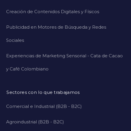
Creación de Contenidos Digitales y Físicos
Publicidad en Motores de Búsqueda y Redes
Sociales
Experiencias de Marketing Sensorial - Cata de Cacao
y Café Colombiano
Sectores con lo que trabajamos
Comercial e Industrial (B2B - B2C)
Agroindustrial (B2B - B2C)