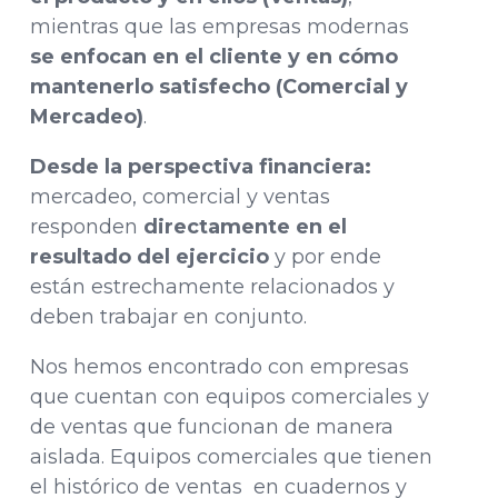
mientras que las empresas modernas
se enfocan en el cliente y en cómo
mantenerlo satisfecho (Comercial y
Mercadeo)
.
Desde la perspectiva financiera:
mercadeo, comercial y ventas
responden
directamente en el
resultado del ejercicio
y por ende
están estrechamente relacionados y
deben trabajar en conjunto.
Nos hemos encontrado con empresas
que cuentan con equipos comerciales y
de ventas que funcionan de manera
aislada. Equipos comerciales que tienen
el histórico de ventas en cuadernos y