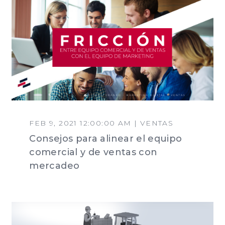
FEB 9, 2021 12:00:00 AM | VENTAS
Consejos para alinear el equipo
comercial y de ventas con
mercadeo