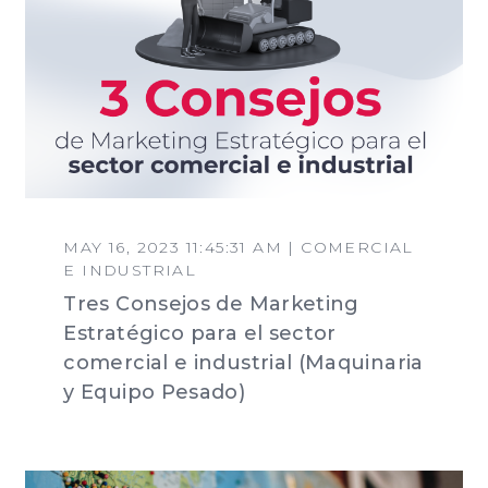
MAY 16, 2023 11:45:31 AM | COMERCIAL
E INDUSTRIAL
Tres Consejos de Marketing
Estratégico para el sector
comercial e industrial (Maquinaria
y Equipo Pesado)