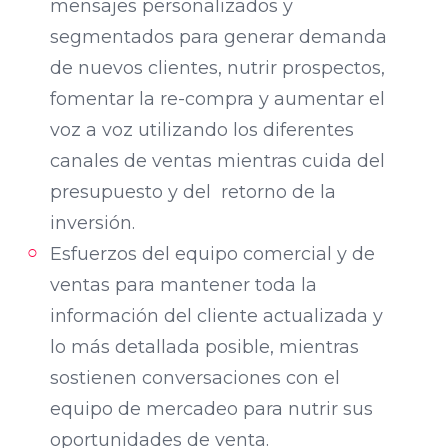
mensajes personalizados y
segmentados para generar demanda
de nuevos clientes, nutrir prospectos,
fomentar la re-compra y aumentar el
voz a voz utilizando los diferentes
canales de ventas mientras cuida del
presupuesto y del retorno de la
inversión.
Esfuerzos del equipo comercial y de
ventas para mantener toda la
información del cliente actualizada y
lo más detallada posible, mientras
sostienen conversaciones con el
equipo de mercadeo para nutrir sus
oportunidades de venta.