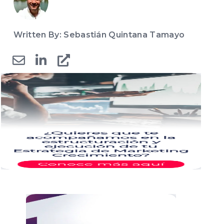
Written By: Sebastián Quintana Tamayo