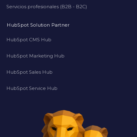
Servicios profesionales (B2B - B2C)
HubSpot Solution Partner
HubSpot CMS Hub
HubSpot Marketing Hub
HubSpot Sales Hub
HubSpot Service Hub