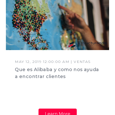
MAY 12, 2019 12:00:00 AM | VENTAS
Que es Alibaba y como nos ayuda
a encontrar clientes
Learn More