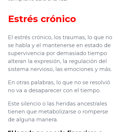
Estrés crónico
El estrés crónico, los traumas, lo que no
se habla y el mantenerse en estado de
supervivencia por demasiado tiempo
alteran la expresión, la regulación del
sistema nervioso, las emociones y más.
En otras palabras, lo que no se resolvió
no va a desaparecer con el tiempo.
Este silencio o las heridas ancestrales
tienen que metabolizarse o romperse
de alguna manera.