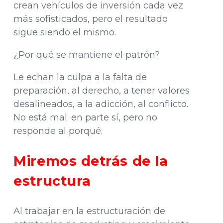
crean vehículos de inversión cada vez
más sofisticados, pero el resultado
sigue siendo el mismo.
¿Por qué se mantiene el patrón?
Le echan la culpa a la falta de
preparación, al derecho, a tener valores
desalineados, a la adicción, al conflicto.
No está mal; en parte sí, pero no
responde al porqué.
Miremos detrás de la
estructura
Al trabajar en la estructuración de