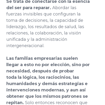
Se trata de conectarse con la esencia
del ser para reparar.
Abordar las
fuerzas invisibles que configuran la
toma de decisiones, la capacidad de
liderazgo, los resultados de salud, las
relaciones, la colaboración, la visión
unificada y la administración
intergeneracional.
Las familias empresarias suelen
llegar a esto no por elección, sino por
necesidad, después de probar
toda la lógica, los raciocinios, las
humanidades y demás estrategias e
intervenciones modernas, y aun así
obtener que los mismos patrones se
repitan.
Solo entonces reconocen que