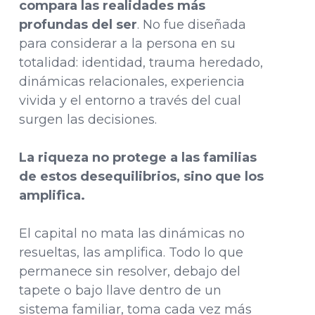
compara las realidades más
profundas del ser
. No fue diseñada
para considerar a la persona en su
totalidad: identidad, trauma heredado,
dinámicas relacionales, experiencia
vivida y el entorno a través del cual
surgen las decisiones.
La riqueza no protege a las familias
de estos desequilibrios, sino que los
amplifica.
El capital no mata las dinámicas no
resueltas, las amplifica. Todo lo que
permanece sin resolver, debajo del
tapete o bajo llave dentro de un
sistema familiar, toma cada vez más