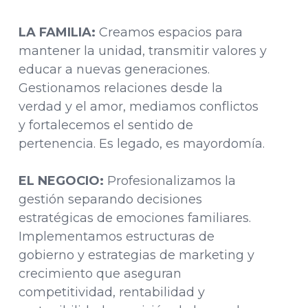
LA FAMILIA:
Creamos espacios para
mantener la unidad, transmitir valores y
educar a nuevas generaciones.
Gestionamos relaciones desde la
verdad y el amor, mediamos conflictos
y fortalecemos el sentido de
pertenencia. Es legado, es mayordomía.
EL NEGOCIO:
Profesionalizamos la
gestión separando decisiones
estratégicas de emociones familiares.
Implementamos estructuras de
gobierno y estrategias de marketing y
crecimiento que aseguran
competitividad, rentabilidad y