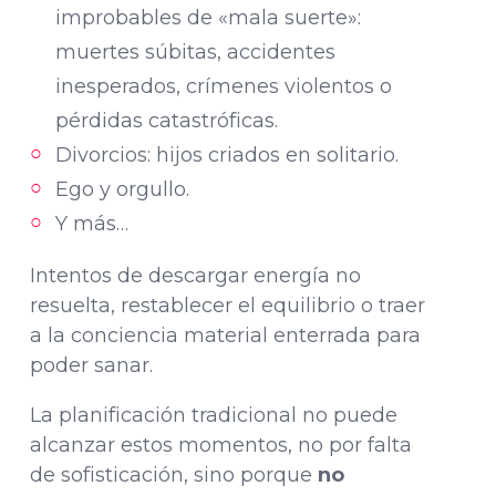
improbables de «mala suerte»:
muertes súbitas, accidentes
inesperados, crímenes violentos o
pérdidas catastróficas.
Divorcios: hijos criados en solitario.
Ego y orgullo.
Y más…
Intentos de descargar energía no
resuelta, restablecer el equilibrio o traer
a la conciencia material enterrada para
poder sanar.
La planificación tradicional no puede
alcanzar estos momentos, no por falta
de sofisticación, sino porque
no