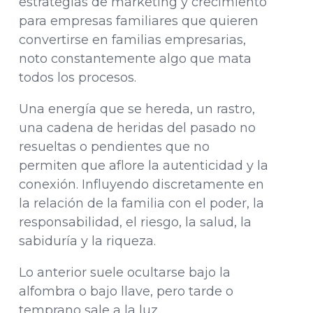
estrategias de marketing y crecimiento
para empresas familiares que quieren
convertirse en familias empresarias,
noto constantemente algo que mata
todos los procesos.
Una energía que se hereda, un rastro,
una cadena de heridas del pasado no
resueltas o pendientes que no
permiten que aflore la autenticidad y la
conexión. Influyendo discretamente en
la relación de la familia con el poder, la
responsabilidad, el riesgo, la salud, la
sabiduría y la riqueza.
Lo anterior suele ocultarse bajo la
alfombra o bajo llave, pero tarde o
temprano sale a la luz.