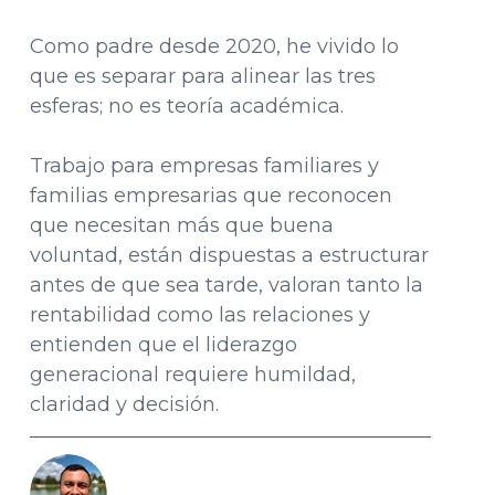
Como padre desde 2020, he vivido lo
que es separar para alinear las tres
esferas; no es teoría académica.
Trabajo para empresas familiares y
familias empresarias que reconocen
que necesitan más que buena
voluntad, están dispuestas a estructurar
antes de que sea tarde, valoran tanto la
rentabilidad como las relaciones y
entienden que el liderazgo
generacional requiere humildad,
claridad y decisión.