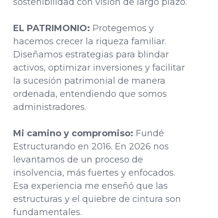
sostenibilidad con visión de largo plazo.
EL PATRIMONIO:
Protegemos y
hacemos crecer la riqueza familiar.
Diseñamos estrategias para blindar
activos, optimizar inversiones y facilitar
la sucesión patrimonial de manera
ordenada, entendiendo que somos
administradores.
Mi camino y compromiso:
Fundé
Estructurando en 2016. En 2026 nos
levantamos de un proceso de
insolvencia, más fuertes y enfocados.
Esa experiencia me enseñó que las
estructuras y el quiebre de cintura son
fundamentales.