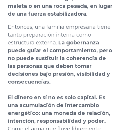
maleta o en una roca pesada, en lugar
de una fuerza estabilizadora
.
Entonces, una familia empresaria tiene
tanto preparación interna como
estructura externa.
La gobernanza
puede guiar el comportamiento, pero
no puede sustituir la coherencia de
las personas que deben tomar
decisiones bajo presión, visibilidad y
consecuencias.
El dinero en sí no es solo capital. Es
una acumulación de intercambio
energético: una moneda de relación,
intención, responsabilidad y poder.
Como el agua que fluye libremente,