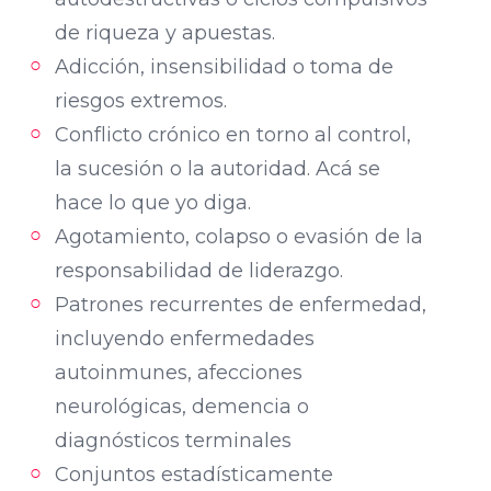
de riqueza y apuestas.
Adicción, insensibilidad o toma de
riesgos extremos.
Conflicto crónico en torno al control,
la sucesión o la autoridad. Acá se
hace lo que yo diga.
Agotamiento, colapso o evasión de la
responsabilidad de liderazgo.
Patrones recurrentes de enfermedad,
incluyendo enfermedades
autoinmunes, afecciones
neurológicas, demencia o
diagnósticos terminales
Conjuntos estadísticamente