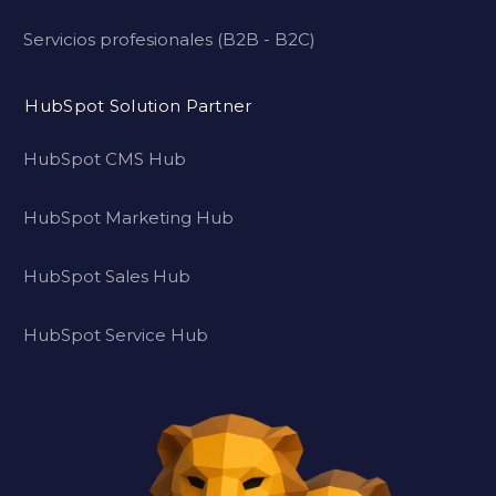
Servicios profesionales (B2B - B2C)
HubSpot Solution Partner
HubSpot CMS Hub
HubSpot Marketing Hub
HubSpot Sales Hub
HubSpot Service Hub