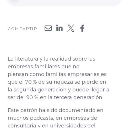
COMPARTIR
La literatura y la realidad sobre las
empresas familiares que no
piensan como familias empresarias es
que el 70 % de su riqueza se pierde en
la segunda generación y puede llegar a
ser del 90 % en la tercera generación.
Este patrón ha sido documentado en
muchos podcasts, en empresas de
consultoría y en universidades del