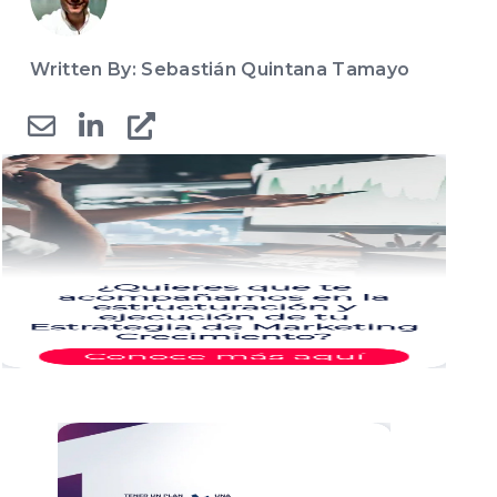
Written By: Sebastián Quintana Tamayo