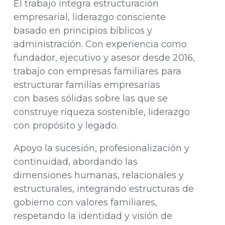
El trabajo integra estructuración
empresarial, liderazgo consciente
basado en principios bíblicos y
administración. Con experiencia como
fundador, ejecutivo y asesor desde 2016,
trabajo con empresas familiares para
estructurar familias empresarias
con bases sólidas sobre las que se
construye riqueza sostenible, liderazgo
con propósito y legado.
Apoyo la sucesión, profesionalización y
continuidad, abordando las
dimensiones humanas, relacionales y
estructurales, integrando estructuras de
gobierno con valores familiares,
respetando la identidad y visión de