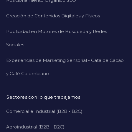
Posicionamiento Orgánico SEO
Creación de Contenidos Digitales y Físicos
Publicidad en Motores de Búsqueda y Redes
Sociales
Experiencias de Marketing Sensorial - Cata de Cacao
y Café Colombiano
Sectores con lo que trabajamos
Comercial e Industrial (B2B - B2C)
Agroindustrial (B2B - B2C)