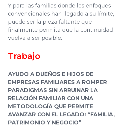
Y para las familias donde los enfoques
convencionales han llegado a su límite,
puede ser la pieza faltante que
finalmente permita que la continuidad
vuelva a ser posible.
Trabajo
AYUDO A DUEÑOS E HIJOS DE
EMPRESAS FAMILIARES A ROMPER
PARADIGMAS SIN ARRUINAR LA
RELACIÓN FAMILIAR CON UNA
METODOLOGÍA QUE PERMITE
AVANZAR CON EL LEGADO: “FAMILIA,
PATRIMONIO Y NEGOCIO”