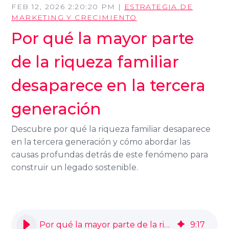
FEB 12, 2026 2:20:20 PM |
ESTRATEGIA DE
MARKETING Y CRECIMIENTO
Por qué la mayor parte
de la riqueza familiar
desaparece en la tercera
generación
Descubre por qué la riqueza familiar desaparece
en la tercera generación y cómo abordar las
causas profundas detrás de este fenómeno para
construir un legado sostenible.
Por qué la mayor parte de la riqueza familiar desaparece en la tercera generación
9
:
17