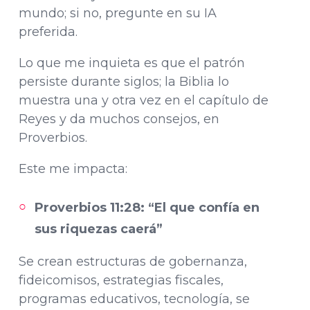
mundo; si no, pregunte en su IA
preferida.
Lo que me inquieta es que el patrón
persiste durante siglos; la Biblia lo
muestra una y otra vez en el capítulo de
Reyes y da muchos consejos, en
Proverbios.
Este me impacta:
Proverbios 11:28: “El que confía en
sus riquezas caerá”
Se crean estructuras de gobernanza,
fideicomisos, estrategias fiscales,
programas educativos, tecnología, se