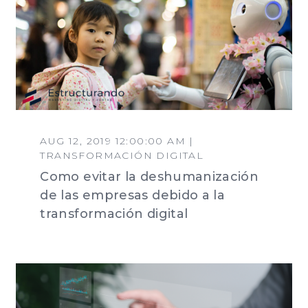
AUG 12, 2019 12:00:00 AM |
TRANSFORMACIÓN DIGITAL
Como evitar la deshumanización
de las empresas debido a la
transformación digital