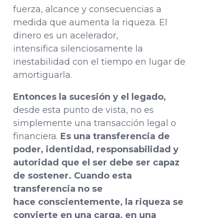
fuerza, alcance y consecuencias a
medida que aumenta la riqueza. El
dinero es un acelerador,
intensifica silenciosamente la
inestabilidad con el tiempo en lugar de
amortiguarla.
Entonces la sucesión y el legado,
desde esta punto de vista, no es
simplemente una transacción legal o
financiera.
Es una transferencia de
poder, identidad, responsabilidad y
autoridad que el ser debe ser capaz
de sostener.
Cuando esta
transferencia no se
hace conscientemente, la riqueza se
convierte en una carga, en una