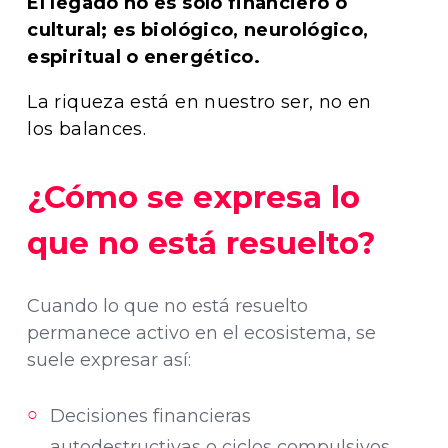
El legado no es solo financiero o
cultural; es biológico, neurológico,
espiritual o energético.
La riqueza está en nuestro ser, no en
los balances.
¿Cómo se expresa lo
que no está resuelto?
Cuando lo que no está resuelto
permanece activo en el ecosistema, se
suele expresar así:
Decisiones financieras
autodestructivas o ciclos compulsivos