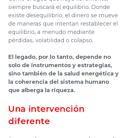
siempre buscará el equilibrio. Donde
existe desequilibrio, el dinero se mueve
de maneras que intentan restablecer el
equilibrio, a menudo mediante
pérdidas, volatilidad o colapso.
El legado, por lo tanto, depende no
solo de instrumentos y estrategias,
sino también de la salud energética y
la coherencia del sistema humano
que alberga la riqueza.
Una intervención
diferente