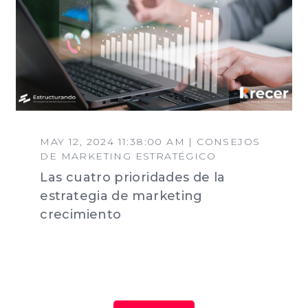
MAY 12, 2024 11:38:00 AM | CONSEJOS
DE MARKETING ESTRATÉGICO
Las cuatro prioridades de la
estrategia de marketing
crecimiento