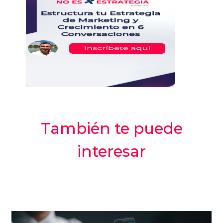
También te puede
interesar