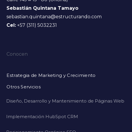
Sebastián Quintana Tamayo
sebastian.quintana@estructurando.com
Cel:
+57 (311) 5032231
Conocen
Estrategia de Marketing y Crecimiento
Otros Servicios
Diseño, Desarrollo y Mantenimiento de Páginas Web
Implementación HubSpot CRM