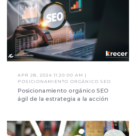
APR 28, 2024 11:20:00 AM |
POSICIONAMIENTO ORGÁNICO SEO
Posicionamiento orgánico SEO
ágil de la estrategia a la acción