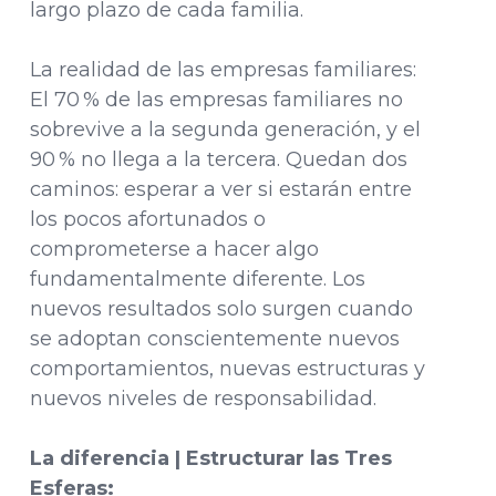
largo plazo de cada familia.
La realidad de las empresas familiares:
El 70 % de las empresas familiares no
sobrevive a la segunda generación, y el
90 % no llega a la tercera. Quedan dos
caminos: esperar a ver si estarán entre
los pocos afortunados o
comprometerse a hacer algo
fundamentalmente diferente. Los
nuevos resultados solo surgen cuando
se adoptan conscientemente nuevos
comportamientos, nuevas estructuras y
nuevos niveles de responsabilidad.
La diferencia | Estructurar las Tres
Esferas: