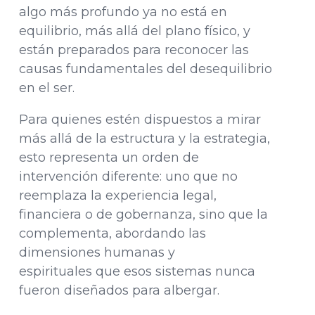
algo más profundo ya no está en
equilibrio, más allá del plano físico, y
están preparados para reconocer las
causas fundamentales del desequilibrio
en el ser.
Para quienes estén dispuestos a mirar
más allá de la estructura y la estrategia,
esto representa un orden de
intervención diferente: uno que no
reemplaza la experiencia legal,
financiera o de gobernanza, sino que la
complementa, abordando las
dimensiones humanas y
espirituales que esos sistemas nunca
fueron diseñados para albergar.