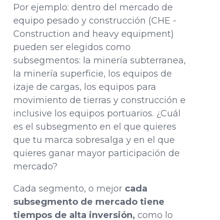
Por ejemplo: dentro del mercado de
equipo pesado y construcción (CHE -
Construction and heavy equipment)
pueden ser elegidos como
subsegmentos: la minería subterranea,
la minería superficie, los equipos de
izaje de cargas, los equipos para
movimiento de tierras y construcción e
inclusive los equipos portuarios.
¿Cuál
es el subsegmento en el que quieres
que tu marca sobresalga y en el que
quieres ganar mayor participación de
mercado?
Cada segmento, o mejor
cada
subsegmento de mercado tiene
tiempos de alta inversión,
como lo