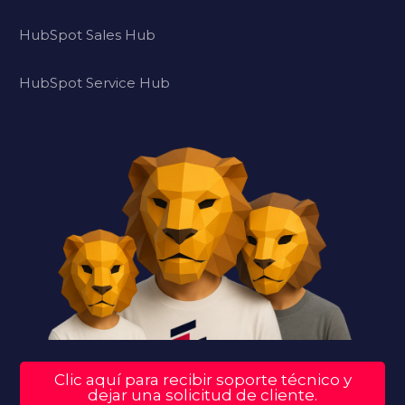
HubSpot Sales Hub
HubSpot Service Hub
Clic aquí para recibir soporte técnico y
dejar una solicitud de cliente.