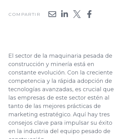
COMPARTIR
El sector de la maquinaria pesada de
construcción y minería está en
constante evolución. Con la creciente
competencia y la rápida adopción de
tecnologías avanzadas, es crucial que
las empresas de este sector estén al
tanto de las mejores prácticas de
marketing estratégico. Aquí hay tres
consejos clave para impulsar su éxito
en la industria del equipo pesado de