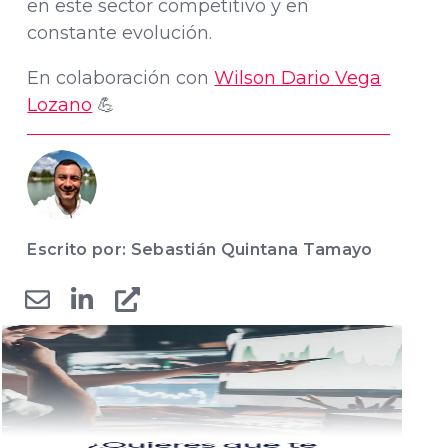
en este sector competitivo y en
constante evolución.
En colaboración con
Wilson Dario Vega
Lozano
💪
Escrito por: Sebastián Quintana Tamayo