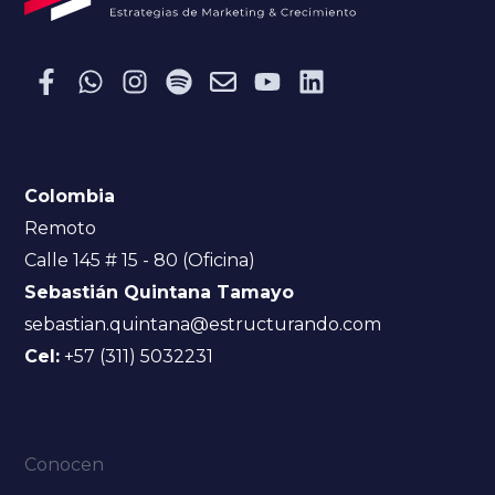
Colombia
Remoto
Calle 145 # 15 - 80 (Oficina)
Sebastián Quintana Tamayo
sebastian.quintana@estructurando.com
Cel:
+57 (311) 5032231
Conocen