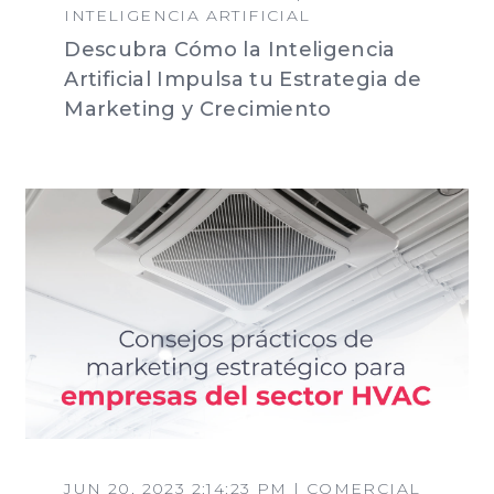
INTELIGENCIA ARTIFICIAL
Descubra Cómo la Inteligencia
Artificial Impulsa tu Estrategia de
Marketing y Crecimiento
JUN 20, 2023 2:14:23 PM | COMERCIAL