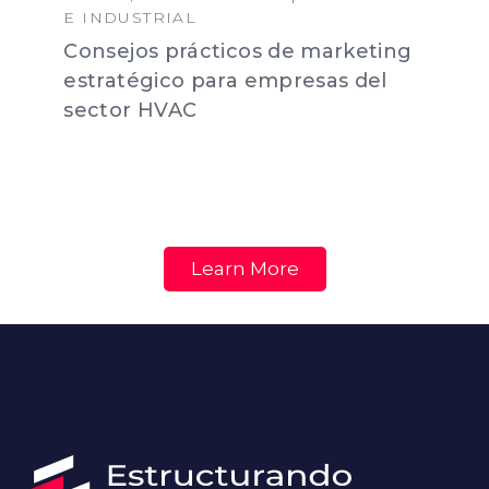
E INDUSTRIAL
Consejos prácticos de marketing
estratégico para empresas del
sector HVAC
Learn More