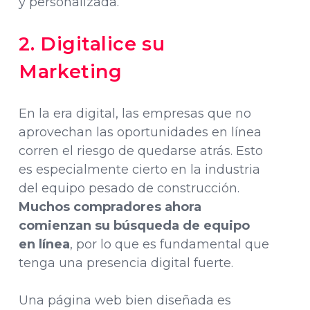
y personalizada.
2. Digitalice su
Marketing
En la era digital, las empresas que no
aprovechan las oportunidades en línea
corren el riesgo de quedarse atrás. Esto
es especialmente cierto en la industria
del equipo pesado de construcción.
Muchos compradores ahora
comienzan su búsqueda de equipo
en línea
, por lo que es fundamental que
tenga una presencia digital fuerte.
Una página web bien diseñada es