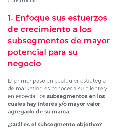
construcción.
1. Enfoque sus esfuerzos
de crecimiento a los
subsegmentos de mayor
potencial para su
negocio
El primer paso en cualquier estrategia
de marketing es conocer a su cliente y
en especial los
subsegmentos en los
cuales hay interés y/o mayor valor
agregado de su marca.
¿Cuál es el subsegmento objetivo?