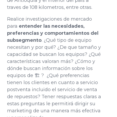
de Antioquia y el interior del país a
traves de 108 kilometros, entre otras.
Realice investigaciones de mercado
para
entender las necesidades,
preferencias y comportamientos del
subsegmento
. ¿Qué tipo de equipo
necesitan y por qué? ¿De que tamaño y
capacidad se buscan los equipos? ¿Qué
características valoran más? ¿Cómo y
dónde buscan información sobre los
equipos de 🏗️ ? ¿Qué preferencias
tienen los clientes en cuanto a servicio
postventa incluido el servicio de venta
de repuestos? Tener respuestas claras a
estas preguntas le permitirá dirigir su
marketing de una manera más efectiva