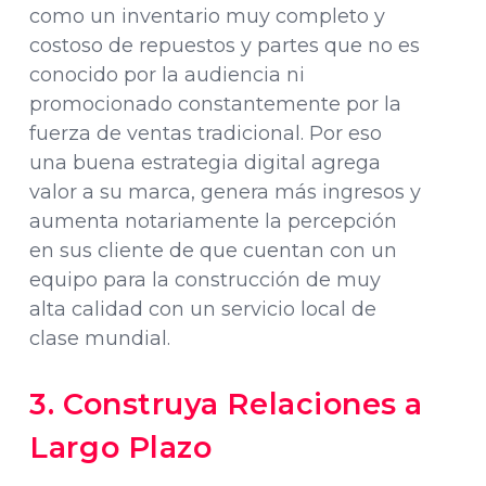
como un inventario muy completo y
costoso de repuestos y partes que no es
conocido por la audiencia ni
promocionado constantemente por la
fuerza de ventas tradicional. Por eso
una buena estrategia digital agrega
valor a su marca, genera más ingresos y
aumenta notariamente la percepción
en sus cliente de que cuentan con un
equipo para la construcción de muy
alta calidad con un servicio local de
clase mundial.
3. Construya Relaciones a
Largo Plazo