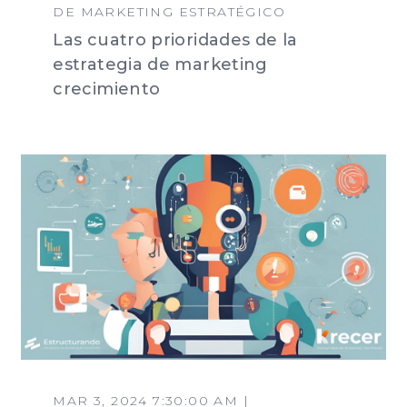
DE MARKETING ESTRATÉGICO
Las cuatro prioridades de la
estrategia de marketing
crecimiento
MAR 3, 2024 7:30:00 AM |