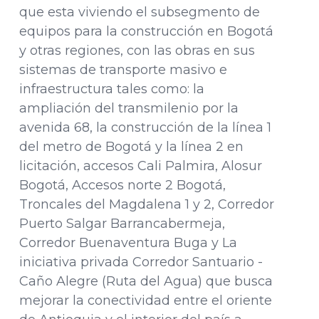
que esta viviendo el subsegmento de
equipos para la construcción en Bogotá
y otras regiones, con las obras en sus
sistemas de transporte masivo e
infraestructura tales como: la
ampliación del transmilenio por la
avenida 68, la construcción de la
línea
1
del metro de Bogotá y la línea 2 en
licitación, accesos Cali Palmira, Alosur
Bogotá, Accesos norte 2 Bogotá,
Troncales del Magdalena 1 y 2, Corredor
Puerto Salgar Barrancabermeja,
Corredor Buenaventura Buga y La
iniciativa privada Corredor Santuario -
Caño Alegre (Ruta del Agua) que busca
mejorar la conectividad entre el oriente