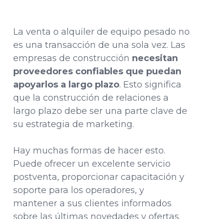
La venta o alquiler de equipo pesado no
es una transacción de una sola vez. Las
empresas de construcción
necesitan
proveedores confiables que puedan
apoyarlos a largo plazo
. Esto significa
que la construcción de relaciones a
largo plazo debe ser una parte clave de
su estrategia de marketing.
Hay muchas formas de hacer esto.
Puede ofrecer un excelente servicio
postventa, proporcionar capacitación y
soporte para los operadores, y
mantener a sus clientes informados
sobre las últimas novedades y ofertas.