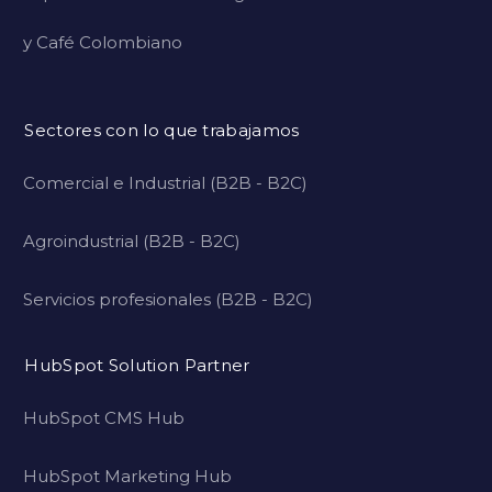
y Café Colombiano
Sectores con lo que trabajamos
Comercial e Industrial (B2B - B2C)
Agroindustrial (B2B - B2C)
Servicios profesionales (B2B - B2C)
HubSpot Solution Partner
HubSpot CMS Hub
HubSpot Marketing Hub