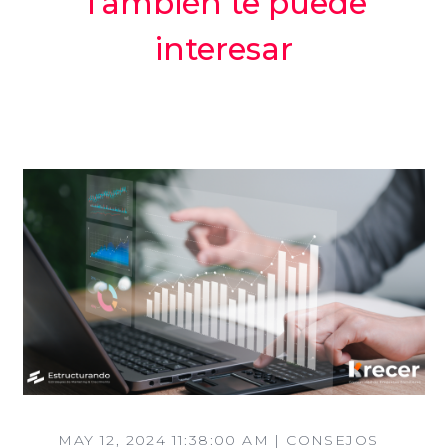
También te puede
interesar
MAY 12, 2024 11:38:00 AM | CONSEJOS