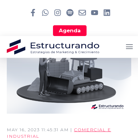
Agenda
MAY 16, 2023 11:45:31 AM |
COMERCIAL E
Search
INDUSTRIAL