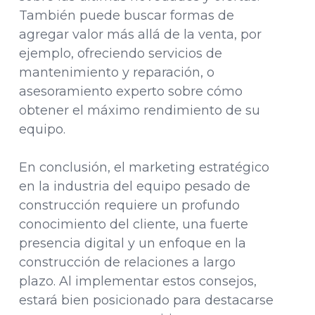
También puede buscar formas de
agregar valor más allá de la venta, por
ejemplo, ofreciendo servicios de
mantenimiento y reparación, o
asesoramiento experto sobre cómo
obtener el máximo rendimiento de su
equipo.
En conclusión, el marketing estratégico
en la industria del equipo pesado de
construcción requiere un profundo
conocimiento del cliente, una fuerte
presencia digital y un enfoque en la
construcción de relaciones a largo
plazo. Al implementar estos consejos,
estará bien posicionado para destacarse