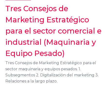
Tres Consejos de
Marketing Estratégico
para el sector comercial e
industrial (Maquinaria y
Equipo Pesado)
Tres Consejos de Marketing Estratégico para el
sector maquinaria y equipos pesados. 1.
Subsegmentos 2. Digitalización del marketing 3.
Relaciones a la largo plazo.