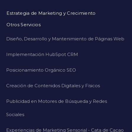
Estrategia de Marketing y Crecimiento
Otros Servicios
Diseño, Desarrollo y Mantenimiento de Páginas Web
Implementación HubSpot CRM
Posicionamiento Orgánico SEO
Creación de Contenidos Digitales y Físicos
Publicidad en Motores de Búsqueda y Redes
Sociales
Experiencias de Marketing Sensorial - Cata de Cacao