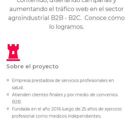
aumentando el tráfico web en el sector
agroindustrial B2B - B2C. Conoce cómo
lo logramos.
Sobre el proyecto
Empresa prestadora de servicios profesionales en
salud.
Atienden clientes finales y por medio de convenios
B2B.
Fundada en el año 2016 luego de 25 años de ejercicio
profesional como medicos independientes.