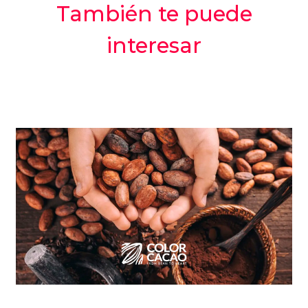
También te puede
interesar