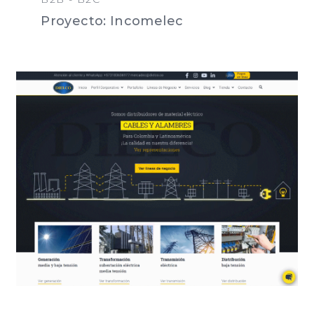
Proyecto: Incomelec