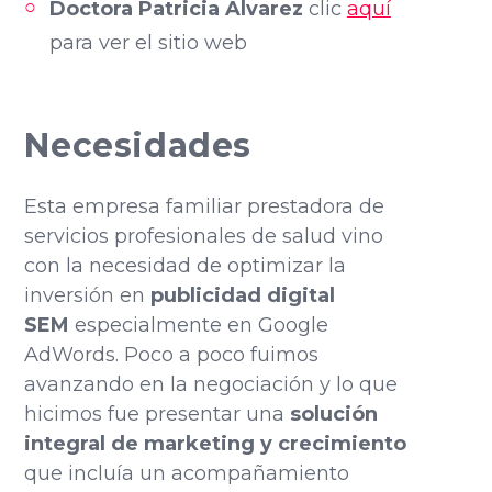
Doctora Patricia Álvarez
clic
aquí
para ver el sitio web
Necesidades
Esta empresa familiar prestadora de
servicios profesionales de salud vino
con la necesidad de optimizar la
inversión en
publicidad digital
SEM
especialmente
en Google
AdWords
. Poco a poco fuimos
avanzando en la negociación y lo que
hicimos fue presentar una
solución
integral de marketing y crecimiento
que incluía un acompañamiento