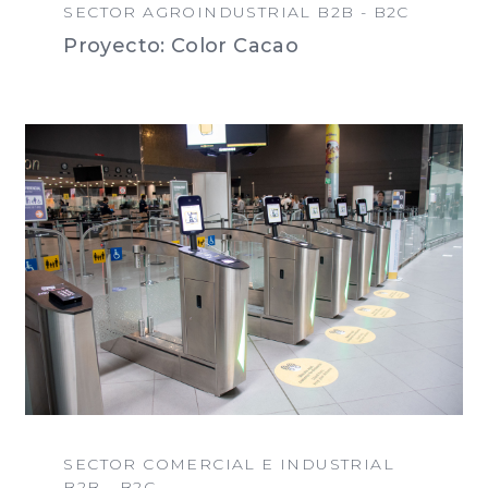
SECTOR AGROINDUSTRIAL B2B - B2C
Proyecto: Color Cacao
SECTOR COMERCIAL E INDUSTRIAL
B2B - B2C