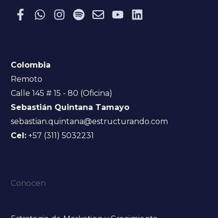
Colombia
Remoto
Calle 145 # 15 - 80 (Oficina)
Sebastián Quintana Tamayo
sebastian.quintana@estructurando.com
Cel:
+57 (311) 5032231
Conocen