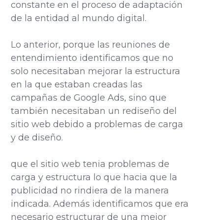
constante en el proceso de adaptación
de la entidad al mundo digital.
Lo anterior, porque
las reuniones de
entendimiento identificamos que no
solo necesitaban mejorar la estructura
en la que estaban creadas las
campañas de Google Ads, sino que
también necesitaban un rediseño del
sitio web debido a problemas de carga
y de diseño.
que el sitio web tenia problemas de
carga y estructura lo que hacia que la
publicidad no rindiera de la manera
indicada. Además identificamos que era
necesario estructurar de una mejor