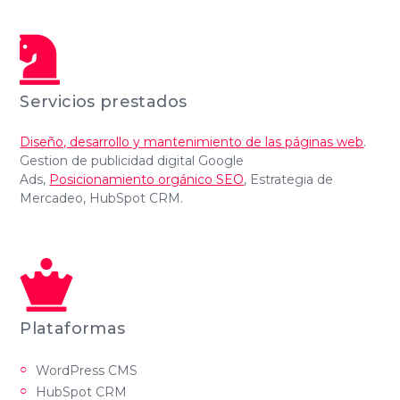
Servicios prestados
Diseño, desarrollo y mantenimiento de las páginas web
.
Gestion de publicidad digital Google
Ads,
Posicionamiento orgánico SEO
, Estrategia de
Mercadeo, HubSpot CRM.
Plataformas
WordPress CMS
HubSpot CRM