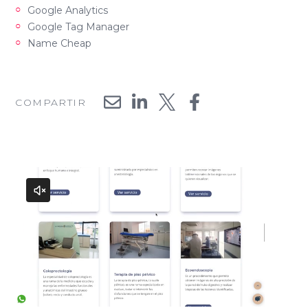
Google Analytics
Google Tag Manager
Name Cheap
COMPARTIR