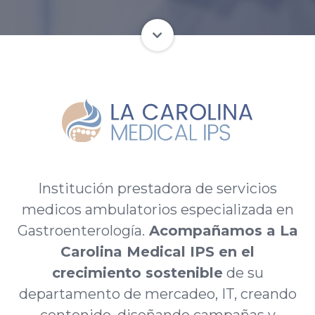
Institución prestadora de servicios
medicos ambulatorios especializada en
Gastroenterología.
Acompañamos a La
Carolina Medical IPS en el
crecimiento sostenible
de su
departamento de mercadeo, IT, creando
contenido, diseñando campañas y