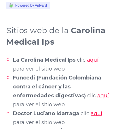
Powered by Vidyard
Sitios web de la
Carolina
Medical Ips
La Carolina Medical Ips
clic
aquí
para ver el sitio web
Funcedi (
Fundación Colombiana
contra el cáncer y las
enfermedades digestivas)
clic
aquí
para ver el sitio web
Doctor Luciano Idarraga
clic
aquí
para ver el sitio web