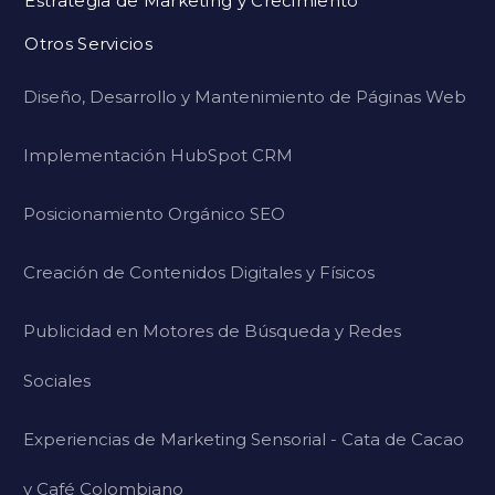
Estrategia de Marketing y Crecimiento
Otros Servicios
Diseño, Desarrollo y Mantenimiento de Páginas Web
Implementación HubSpot CRM
Posicionamiento Orgánico SEO
Creación de Contenidos Digitales y Físicos
Publicidad en Motores de Búsqueda y Redes
Sociales
Experiencias de Marketing Sensorial - Cata de Cacao
y Café Colombiano