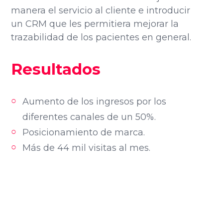
manera el servicio al cliente e introducir
un CRM que les permitiera mejorar la
trazabilidad de los pacientes en general.
Resultados
Aumento de los ingresos por los
diferentes canales de un 50%.
Posicionamiento de marca.
Más de 44 mil visitas al mes.