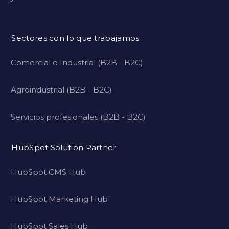
Sectores con lo que trabajamos
Comercial e Industrial (B2B - B2C)
Agroindustrial (B2B - B2C)
Servicios profesionales (B2B - B2C)
HubSpot Solution Partner
HubSpot CMS Hub
HubSpot Marketing Hub
HubSpot Sales Hub